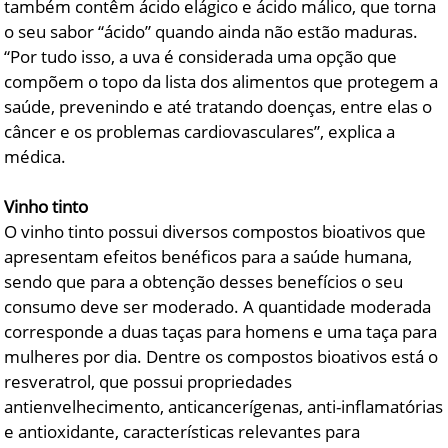
também contêm ácido elágico e ácido málico, que torna
o seu sabor “ácido” quando ainda não estão maduras.
“Por tudo isso, a uva é considerada uma opção que
compõem o topo da lista dos alimentos que protegem a
saúde, prevenindo e até tratando doenças, entre elas o
câncer e os problemas cardiovasculares”, explica a
médica.
Vinho tinto
O vinho tinto possui diversos compostos bioativos que
apresentam efeitos benéficos para a saúde humana,
sendo que para a obtenção desses benefícios o seu
consumo deve ser moderado. A quantidade moderada
corresponde a duas taças para homens e uma taça para
mulheres por dia. Dentre os compostos bioativos está o
resveratrol, que possui propriedades
antienvelhecimento, anticancerígenas, anti-inflamatórias
e antioxidante, características relevantes para