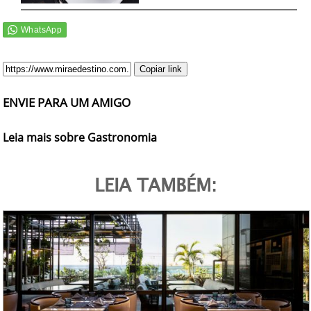
Copiar link
ENVIE PARA UM AMIGO
Leia mais sobre Gastronomia
LEIA TAMBÉM: