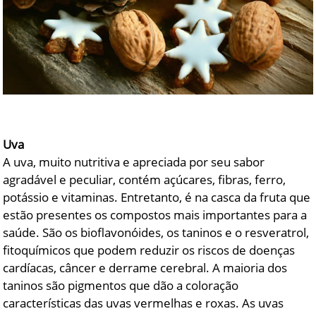
Uva
A uva, muito nutritiva e apreciada por seu sabor
agradável e peculiar, contém açúcares, fibras, ferro,
potássio e vitaminas. Entretanto, é na casca da fruta que
estão presentes os compostos mais importantes para a
saúde. São os bioflavonóides, os taninos e o resveratrol,
fitoquímicos que podem reduzir os riscos de doenças
cardíacas, câncer e derrame cerebral. A maioria dos
taninos são pigmentos que dão a coloração
características das uvas vermelhas e roxas. As uvas