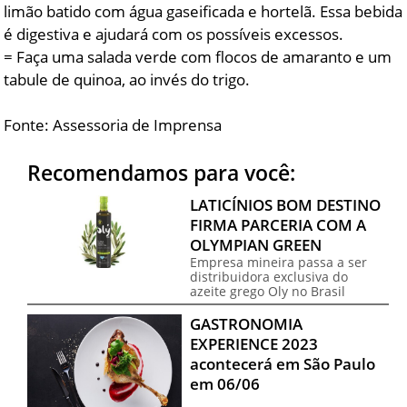
limão batido com água gaseificada e hortelã. Essa bebida
é digestiva e ajudará com os possíveis excessos.
= Faça uma salada verde com flocos de amaranto e um
tabule de quinoa, ao invés do trigo.
Fonte: Assessoria de Imprensa
Recomendamos para você:
LATICÍNIOS BOM DESTINO
FIRMA PARCERIA COM A
OLYMPIAN GREEN
Empresa mineira passa a ser
distribuidora exclusiva do
azeite grego Oly no Brasil
GASTRONOMIA
EXPERIENCE 2023
acontecerá em São Paulo
em 06/06