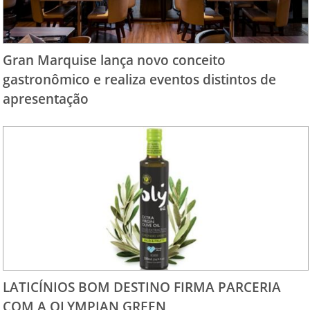
Gran Marquise lança novo conceito
gastronômico e realiza eventos distintos de
apresentação
LATICÍNIOS BOM DESTINO FIRMA PARCERIA
COM A OLYMPIAN GREEN