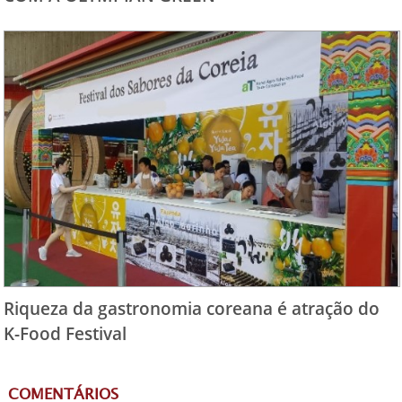
Riqueza da gastronomia coreana é atração do
K-Food Festival
COMENTÁRIOS