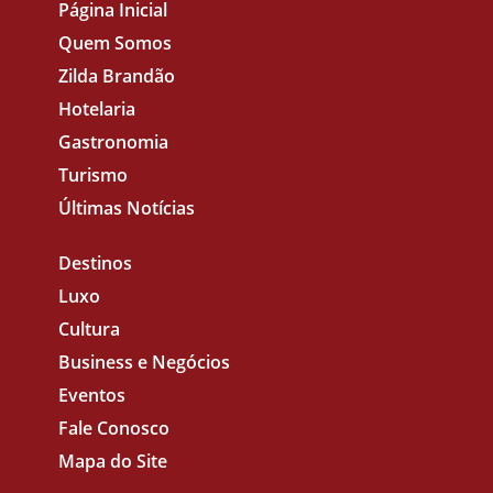
Página Inicial
Quem Somos
Zilda Brandão
Hotelaria
Gastronomia
Turismo
Últimas Notícias
Destinos
Luxo
Cultura
Business e Negócios
Eventos
Fale Conosco
Mapa do Site