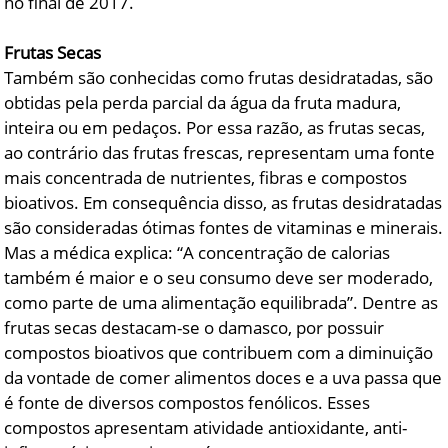
no final de 2017.
Frutas Secas
Também são conhecidas como frutas desidratadas, são
obtidas pela perda parcial da água da fruta madura,
inteira ou em pedaços. Por essa razão, as frutas secas,
ao contrário das frutas frescas, representam uma fonte
mais concentrada de nutrientes, fibras e compostos
bioativos. Em consequência disso, as frutas desidratadas
são consideradas ótimas fontes de vitaminas e minerais.
Mas a médica explica: “A concentração de calorias
também é maior e o seu consumo deve ser moderado,
como parte de uma alimentação equilibrada”. Dentre as
frutas secas destacam-se o damasco, por possuir
compostos bioativos que contribuem com a diminuição
da vontade de comer alimentos doces e a uva passa que
é fonte de diversos compostos fenólicos. Esses
compostos apresentam atividade antioxidante, anti-