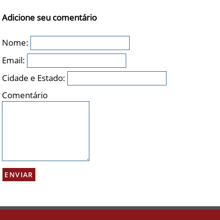
Adicione seu comentário
Nome:
Email:
Cidade e Estado:
Comentário