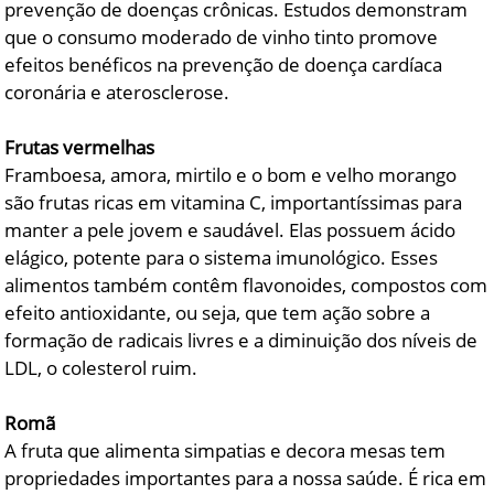
prevenção de doenças crônicas. Estudos demonstram
que o consumo moderado de vinho tinto promove
efeitos benéficos na prevenção de doença cardíaca
coronária e aterosclerose.
Frutas vermelhas
Framboesa, amora, mirtilo e o bom e velho morango
são frutas ricas em vitamina C, importantíssimas para
manter a pele jovem e saudável. Elas possuem ácido
elágico, potente para o sistema imunológico. Esses
alimentos também contêm flavonoides, compostos com
efeito antioxidante, ou seja, que tem ação sobre a
formação de radicais livres e a diminuição dos níveis de
LDL, o colesterol ruim.
Romã
A fruta que alimenta simpatias e decora mesas tem
propriedades importantes para a nossa saúde. É rica em