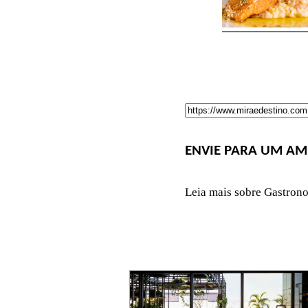
ENVIE PARA UM AM
Leia mais sobre Gastron