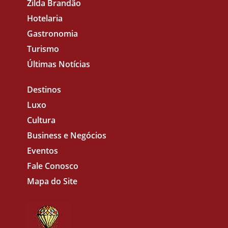
Zilda Brandão
Hotelaria
Gastronomia
Turismo
Últimas Notícias
Destinos
Luxo
Cultura
Business e Negócios
Eventos
Fale Conosco
Mapa do Site