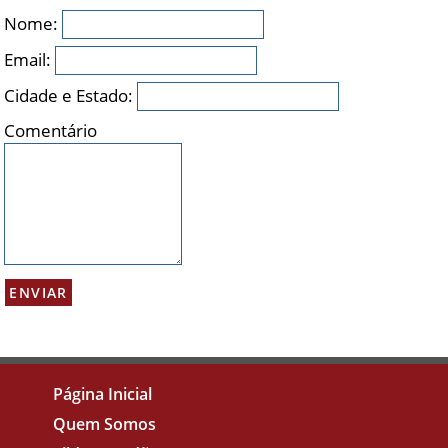
Nome:
Email:
Cidade e Estado:
Comentário
Página Inicial
Quem Somos