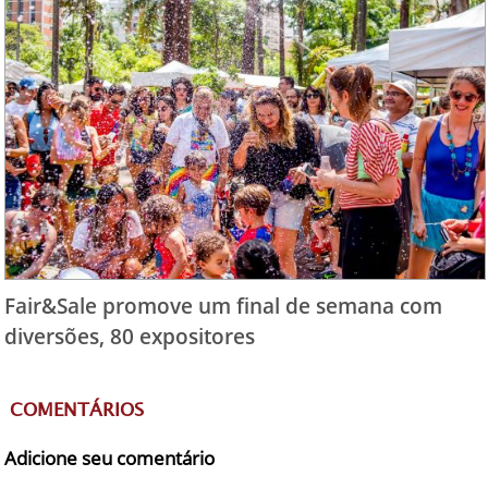
Fair&Sale promove um final de semana com
diversões, 80 expositores
COMENTÁRIOS
Adicione seu comentário