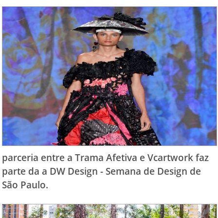
parceria entre a Trama Afetiva e Vcartwork faz
parte da a DW Design - Semana de Design de
São Paulo.