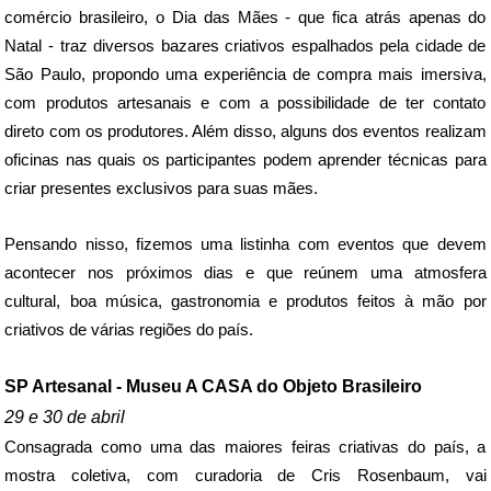
comércio brasileiro, o Dia das Mães - que fica atrás apenas do 
Natal - traz diversos bazares criativos espalhados pela cidade de 
São Paulo, propondo uma experiência de compra mais imersiva, 
com produtos artesanais e com a possibilidade de ter contato 
direto com os produtores. Além disso, alguns dos eventos realizam 
oficinas nas quais os participantes podem aprender técnicas para 
criar presentes exclusivos para suas mães.
Pensando nisso, fizemos uma listinha com eventos que devem 
acontecer nos próximos dias e que reúnem uma atmosfera 
cultural, boa música, gastronomia e produtos feitos à mão por 
criativos de várias regiões do país. 
SP Artesanal - Museu A CASA do Objeto Brasileiro
29 e 30 de abril
Consagrada como uma das maiores feiras criativas do país, a 
mostra coletiva, com curadoria de Cris Rosenbaum, vai 