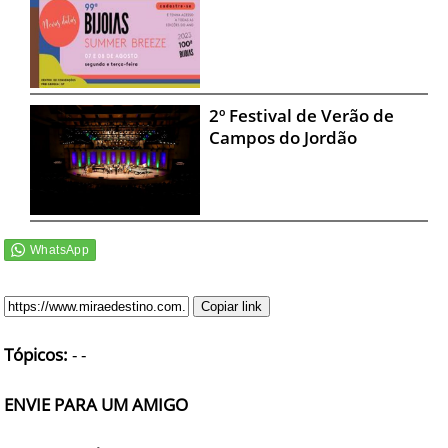
2º Festival de Verão de
Campos do Jordão
Copiar link
Tópicos:
-
-
ENVIE PARA UM AMIGO