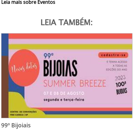
Leia mais sobre Eventos
LEIA TAMBÉM:
99º Bijoiais