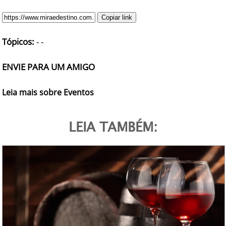
Copiar link
Tópicos:
-
-
ENVIE PARA UM AMIGO
Leia mais sobre Eventos
LEIA TAMBÉM: