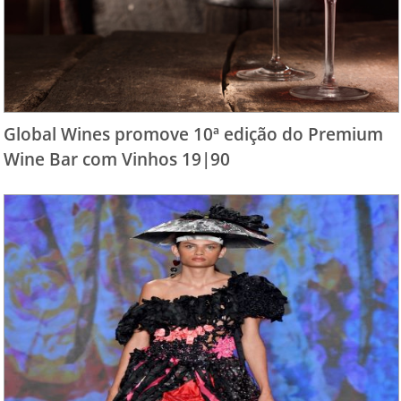
Global Wines promove 10ª edição do Premium
Wine Bar com Vinhos 19|90