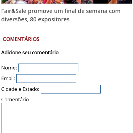
Fair&Sale promove um final de semana com
diversões, 80 expositores
COMENTÁRIOS
Adicione seu comentário
Nome:
Email:
Cidade e Estado:
Comentário