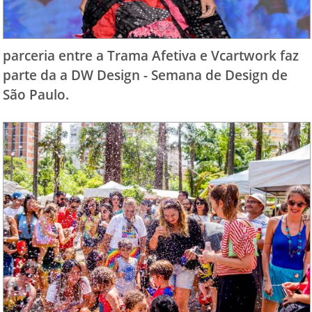
parceria entre a Trama Afetiva e Vcartwork faz
parte da a DW Design - Semana de Design de
São Paulo.