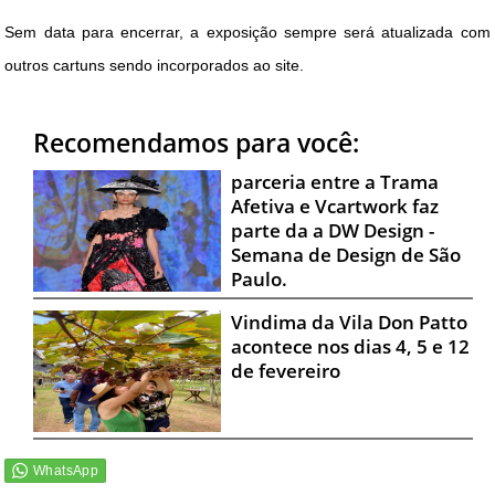
Sem data para encerrar, a exposição sempre será atualizada com
outros cartuns sendo incorporados ao site.
Recomendamos para você:
parceria entre a Trama
Afetiva e Vcartwork faz
parte da a DW Design -
Semana de Design de São
Paulo.
Vindima da Vila Don Patto
acontece nos dias 4, 5 e 12
de fevereiro