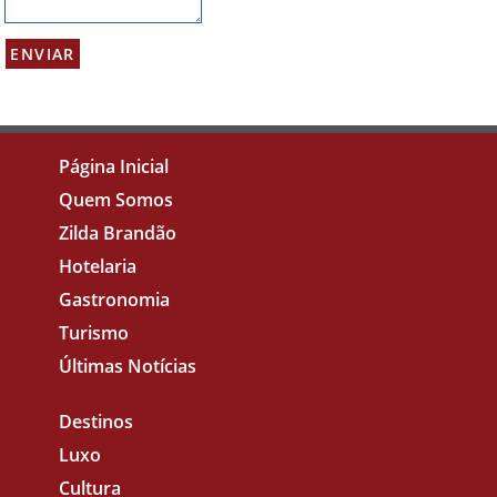
Página Inicial
Quem Somos
Zilda Brandão
Hotelaria
Gastronomia
Turismo
Últimas Notícias
Destinos
Luxo
Cultura