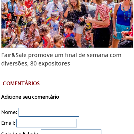
Fair&Sale promove um final de semana com
diversões, 80 expositores
COMENTÁRIOS
Adicione seu comentário
Nome:
Email:
Cidade e Estado: