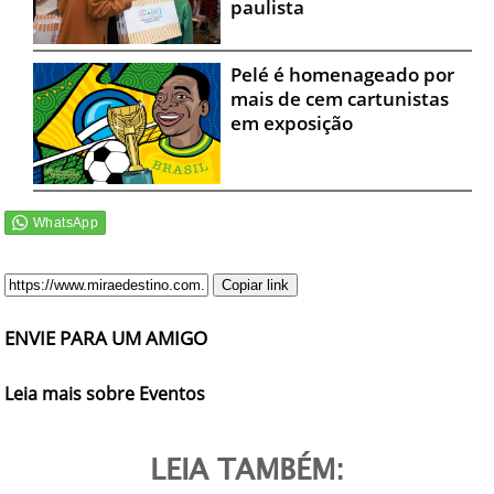
paulista
Pelé é homenageado por
mais de cem cartunistas
em exposição
Copiar link
ENVIE PARA UM AMIGO
Leia mais sobre Eventos
LEIA TAMBÉM: