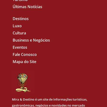
Últimas Notícias
Destinos
Luxo
Cultura
Business e Negócios
Eventos
Fale Conosco
Mapa do Site
Mira & Destino
é um site de informações turísticas,
gastronômicas, negócios e novidades no mercado