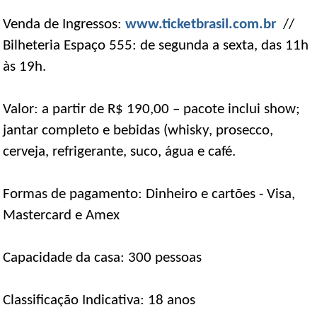
Venda de Ingressos:
www.ticketbrasil.com.br
//
Bilheteria Espaço 555: de segunda a sexta, das 11h
às 19h.
Valor: a partir de R$ 190,00 – pacote inclui show;
jantar completo e bebidas (whisky, prosecco,
cerveja, refrigerante, suco, água e café.
Formas de pagamento: Dinheiro e cartões - Visa,
Mastercard e Amex
Capacidade da casa: 300 pessoas
Classificação Indicativa: 18 anos