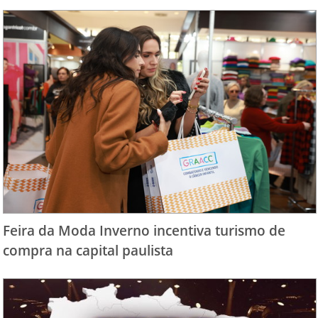
Feira da Moda Inverno incentiva turismo de
compra na capital paulista