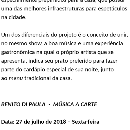
especialmente preparados para a casa, que possui
uma das melhores infraestruturas para espetáculos
na cidade.
Um dos diferenciais do projeto é o conceito de unir,
no mesmo show, a boa música e uma experiência
gastronômica na qual o próprio artista que se
apresenta, indica seu prato preferido para fazer
parte do cardápio especial de sua noite, junto
ao
menu
tradicional da casa.
BENITO DI PAULA - MÚSICA A CARTE
Data: 27 de julho de 2018 – Sexta-feira