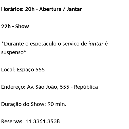
Horários: 20h - Abertura / Jantar
22h - Show
*Durante o espetáculo o serviço de
jantar
é
suspenso
*
Local: Espaço 555
Endereço: Av. São João, 555 - República
Duração do Show: 90 min.
Reservas: 11 3361.3538