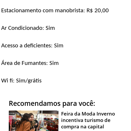
Estacionamento com manobrista: R$ 20,00
Ar Condicionado: Sim
Acesso a deficientes: Sim
Área de Fumantes: Sim
Wi fi: Sim/grátis
Recomendamos para você:
Feira da Moda Inverno
incentiva turismo de
compra na capital