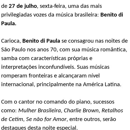
de
27 de julho
, sexta-feira, uma das mais
privilegiadas vozes da música brasileira:
Benito di
Paula.
Carioca,
Benito di Paula
se consagrou nas noites de
São Paulo nos anos 70, com sua música romântica,
samba com características próprias e
interpretações inconfundíveis. Suas músicas
romperam fronteiras e alcançaram nível
internacional, principalmente na América Latina.
Com o cantor no comando do piano, sucessos
como:
Mulher Brasileira, Charlie Brown, Retalhos
de Cetim, Se não for Amor
, entre outros, serão
destaques desta noite especial.