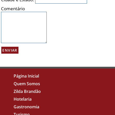
Comentário
Página Inicial
Quem Somos
Zilda Brandão
Hotelaria
Gastronomia
Turismo