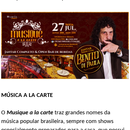
MÚSICA A LA CARTE
O
Musique a la carte
traz grandes nomes da
música popular brasileira, sempre com shows