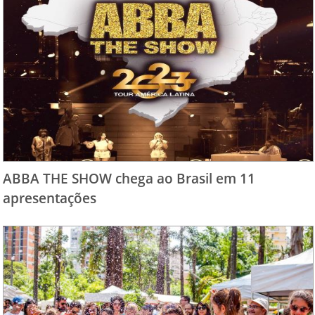
ABBA THE SHOW chega ao Brasil em 11
apresentações