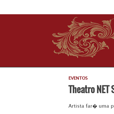
EVENTOS
Theatro NET 
Artista far� uma 