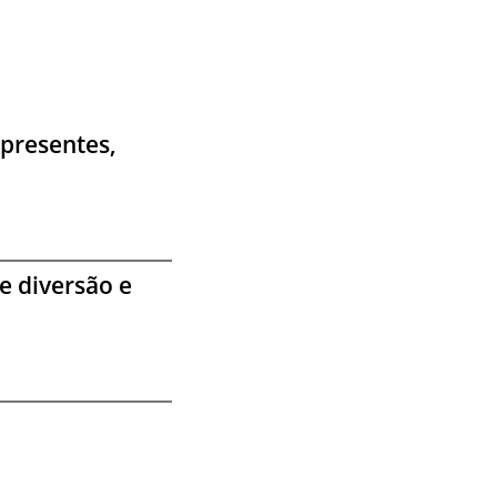
 presentes,
e diversão e