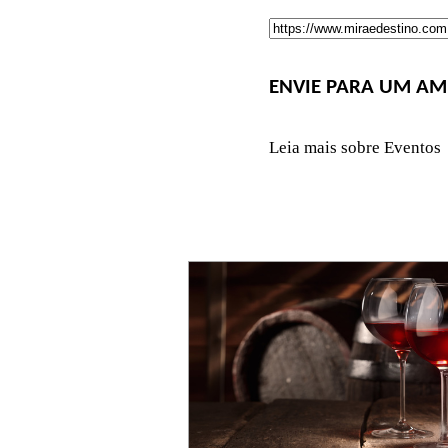
ENVIE PARA UM AM
Leia mais sobre Eventos