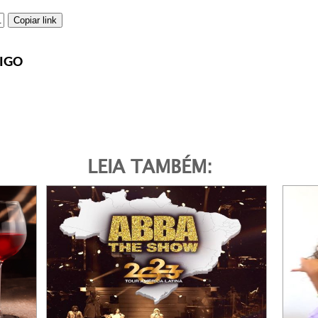
Copiar link
IGO
LEIA TAMBÉM: