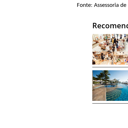
Fonte: Assessoria de
Recomend