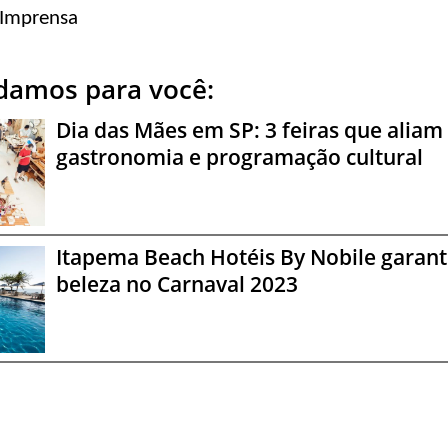
 Imprensa
amos para você:
Dia das Mães em SP: 3 feiras que aliam
gastronomia e programação cultural
Itapema Beach Hotéis By Nobile garant
beleza no Carnaval 2023