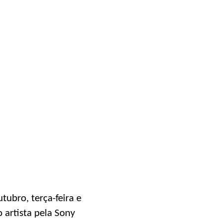
tubro, terça-feira e
 artista pela Sony