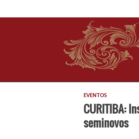
EVENTOS
CURITIBA: In
seminovos