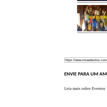
ENVIE PARA UM AM
Leia mais sobre Eventos