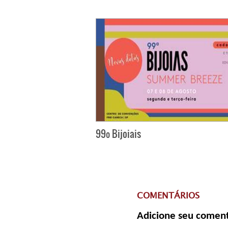
99º Bijoiais
COMENTÁRIOS
Adicione seu coment