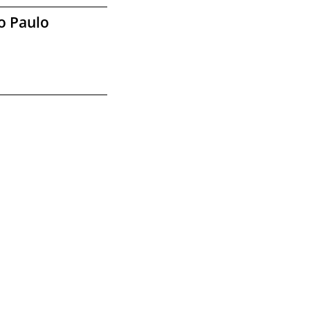
o Paulo