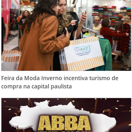
Feira da Moda Inverno incentiva turismo de
compra na capital paulista