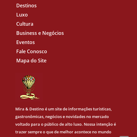
Destinos
Luxo
Cultura
Business e Negócios
Eventos
Fale Conosco
Mapa do Site
Mira & Destino
é um site de informações turísticas,
gastronômicas, negócios e novidades no mercado
voltado para o público de alto luxo. Nossa intenção é
trazer sempre o que de melhor acontece no mundo