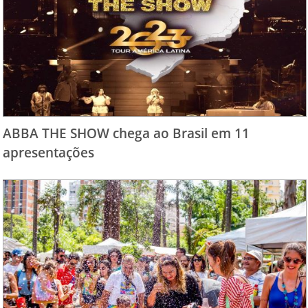
ABBA THE SHOW chega ao Brasil em 11
apresentações