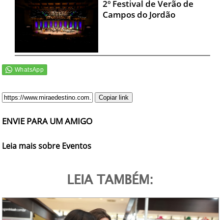
2º Festival de Verão de
Campos do Jordão
Copiar link
ENVIE PARA UM AMIGO
Leia mais sobre Eventos
LEIA TAMBÉM: