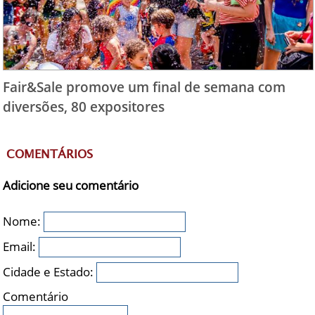
Fair&Sale promove um final de semana com
diversões, 80 expositores
COMENTÁRIOS
Adicione seu comentário
Nome:
Email:
Cidade e Estado:
Comentário