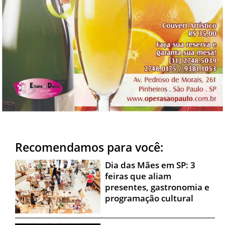
Recomendamos para você:
Dia das Mães em SP: 3
feiras que aliam
presentes, gastronomia e
programação cultural