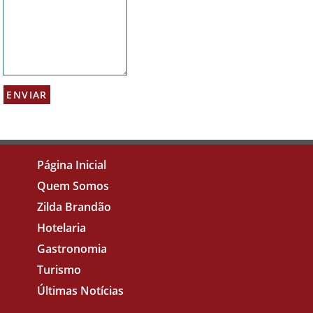
Página Inicial
Quem Somos
Zilda Brandão
Hotelaria
Gastronomia
Turismo
Últimas Notícias