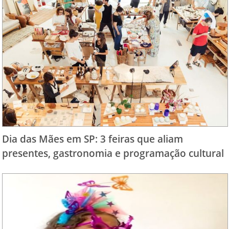
Dia das Mães em SP: 3 feiras que aliam
presentes, gastronomia e programação cultural