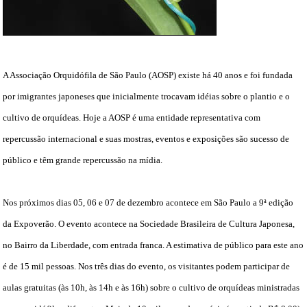
A Associação Orquidófila de São Paulo (AOSP) existe há 40 anos e foi fundada
por imigrantes japoneses que inicialmente trocavam idéias sobre o plantio e o
cultivo de orquídeas. Hoje a AOSP é uma entidade representativa com
repercussão internacional e suas mostras, eventos e exposições são sucesso de
público e têm grande repercussão na mídia.
Nos próximos dias 05, 06 e 07 de dezembro acontece
em São Paulo
a 9ª edição
da Expoverão. O evento acontece na Sociedade Brasileira de Cultura Japonesa,
no Bairro da Liberdade, com entrada franca. A estimativa de público para este ano
é de 15 mil pessoas. Nos três dias do evento, os visitantes podem participar de
aulas gratuitas (às 10h, às 14h e às 16h) sobre o cultivo de orquídeas ministradas