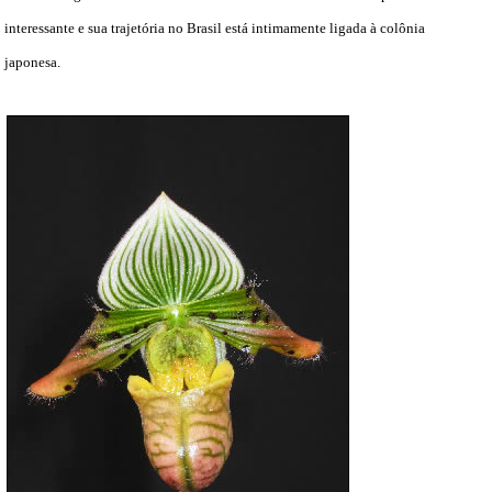
interessante e sua trajetória no Brasil está intimamente ligada à colônia
japonesa.