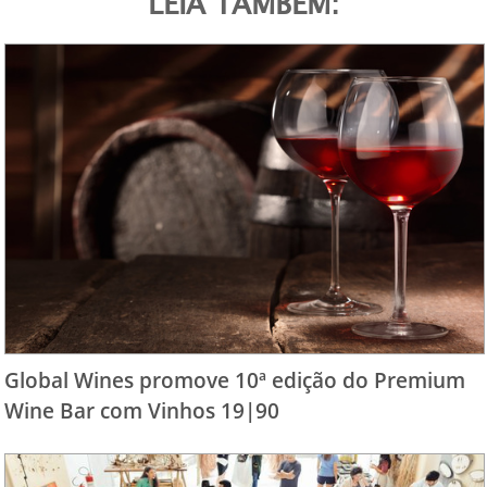
LEIA TAMBÉM:
Global Wines promove 10ª edição do Premium
Wine Bar com Vinhos 19|90