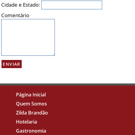
Cidade e Estado:
Comentário
Página Inicial
Quem Somos
Zilda Brandão
Hotelaria
Gastronomia