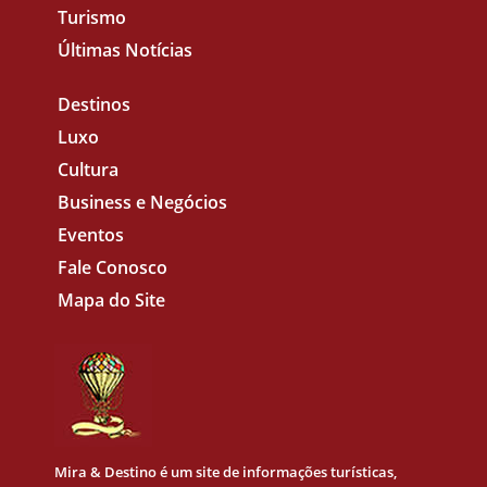
Turismo
Últimas Notícias
Destinos
Luxo
Cultura
Business e Negócios
Eventos
Fale Conosco
Mapa do Site
Mira & Destino
é um site de informações turísticas,