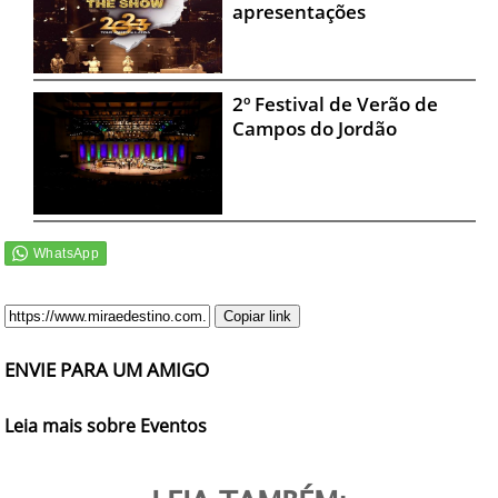
apresentações
2º Festival de Verão de
Campos do Jordão
Copiar link
ENVIE PARA UM AMIGO
Leia mais sobre Eventos