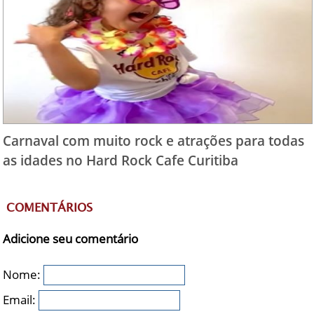
Carnaval com muito rock e atrações para todas
as idades no Hard Rock Cafe Curitiba
COMENTÁRIOS
Adicione seu comentário
Nome:
Email: