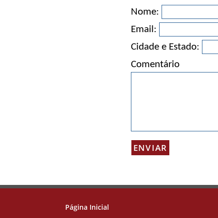
Nome:
Email:
Cidade e Estado:
Comentário
Página Inicial