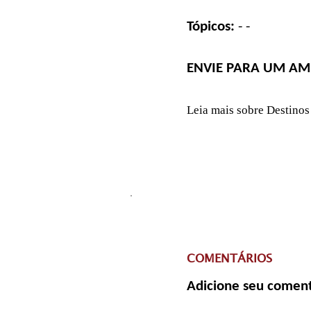
Tópicos:
-
-
ENVIE PARA UM AM
Leia mais sobre Destinos
COMENTÁRIOS
Adicione seu coment