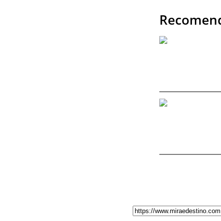
Recomend