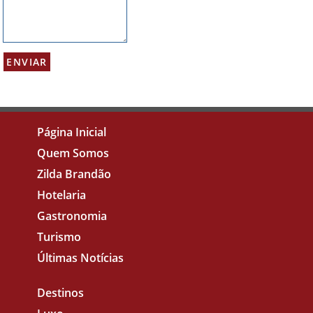
Página Inicial
Quem Somos
Zilda Brandão
Hotelaria
Gastronomia
Turismo
Últimas Notícias
Destinos