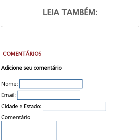
LEIA TAMBÉM:
COMENTÁRIOS
Adicione seu comentário
Nome:
Email:
Cidade e Estado:
Comentário