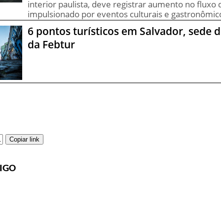
interior paulista, deve registrar aumento no fluxo 
impulsionado por eventos culturais e gastronômic
6 pontos turísticos em Salvador, sede 
da Febtur
Copiar link
IGO