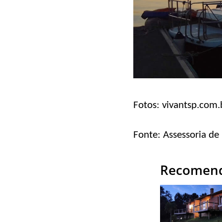
Fotos: vivantsp.com.
Fonte: Assessoria de
Recomend