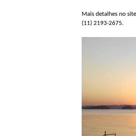
Mais detalhes no sit
(11) 2193-2675.