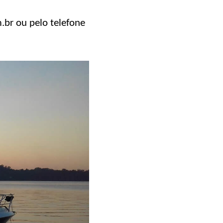
.br ou pelo telefone