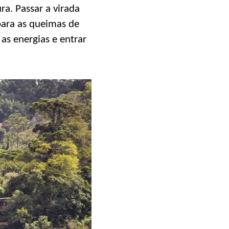
ra. Passar a virada
para as queimas de
as energias e entrar