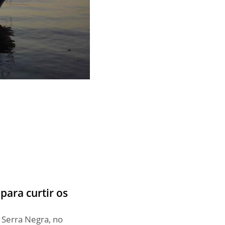
para curtir os
Serra Negra, no