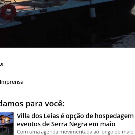
br
 Imprensa
amos para você:
Villa dos Leias é opção de hospedagem 
eventos de Serra Negra em maio
Com uma agenda movimentada ao longo de maio, 