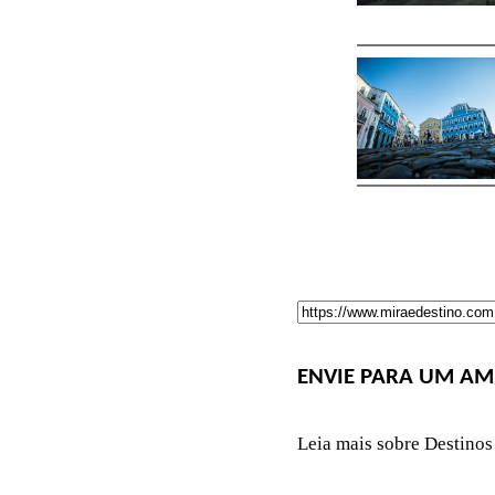
ENVIE PARA UM AM
Leia mais sobre Destinos