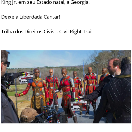
King Jr. em seu Estado natal, a Georgia.
Deixe a Liberdada Cantar!
Trilha dos Direitos Civis - Civil Right Trail