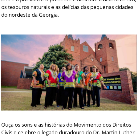
os tesouros naturais e as delícias das pequenas cidades
do nordeste da Georgia.
Ouça os sons e as histórias do Movimento dos Direitos
Civis e celebre o legado duradouro do Dr. Martin Luther