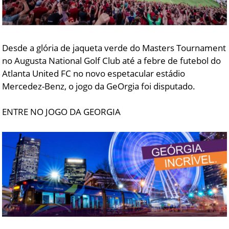
Desde a glória de jaqueta verde do Masters Tournament
no Augusta National Golf Club até a febre de futebol do
Atlanta United FC no novo espetacular estádio
Mercedez-Benz, o jogo da GeOrgia foi disputado.
ENTRE NO JOGO DA GEORGIA