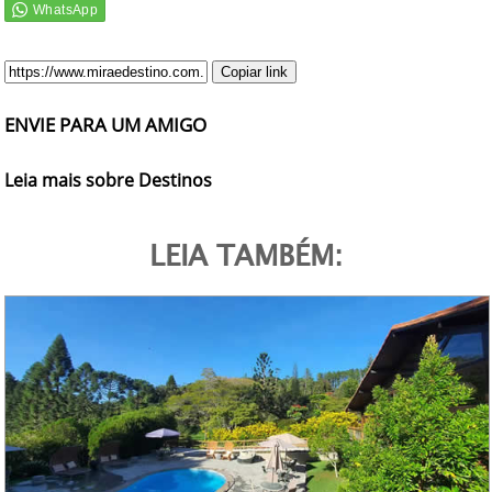
Copiar link
ENVIE PARA UM AMIGO
Leia mais sobre Destinos
LEIA TAMBÉM: