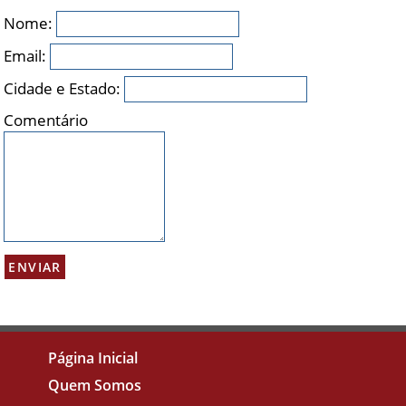
Nome:
Email:
Cidade e Estado:
Comentário
Página Inicial
Quem Somos