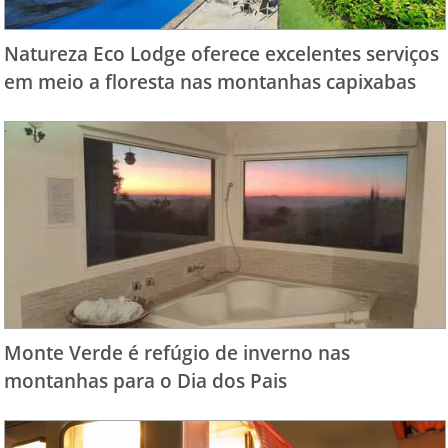
Natureza Eco Lodge oferece excelentes serviços
em meio a floresta nas montanhas capixabas
Monte Verde é refúgio de inverno nas
montanhas para o Dia dos Pais