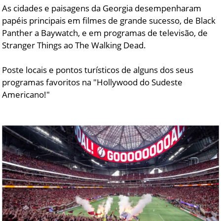
As cidades e paisagens da Georgia desempenharam
papéis principais em filmes de grande sucesso, de Black
Panther a Baywatch, e em programas de televisão, de
Stranger Things ao The Walking Dead.
Poste locais e pontos turísticos de alguns dos seus
programas favoritos na "Hollywood do Sudeste
Americano!"