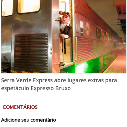
Serra Verde Express abre lugares extras para
espetáculo Expresso Bruxo
COMENTÁRIOS
Adicione seu comentário