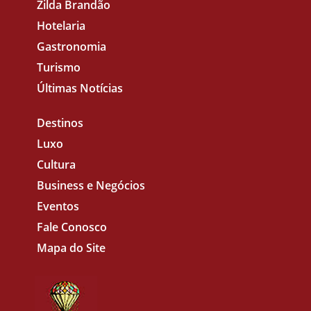
Zilda Brandão
Hotelaria
Gastronomia
Turismo
Últimas Notícias
Destinos
Luxo
Cultura
Business e Negócios
Eventos
Fale Conosco
Mapa do Site