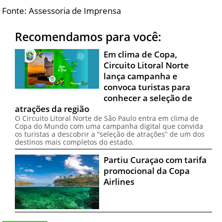
Fonte: Assessoria de Imprensa
Recomendamos para você:
Em clima de Copa,
Circuito Litoral Norte
lança campanha e
convoca turistas para
conhecer a seleção de
atrações da região
O Circuito Litoral Norte de São Paulo entra em clima de
Copa do Mundo com uma campanha digital que convida
os turistas a descobrir a “seleção de atrações” de um dos
destinos mais completos do estado.
Partiu Curaçao com tarifa
promocional da Copa
Airlines