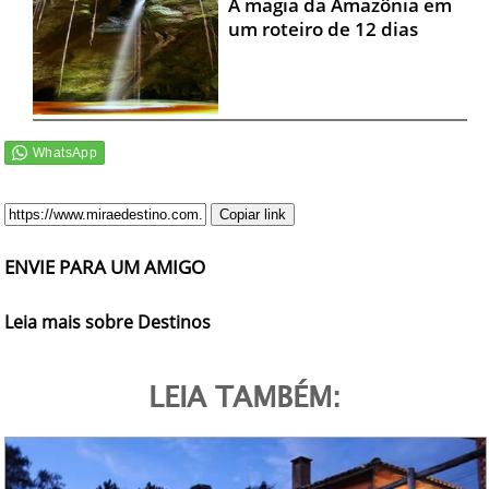
A magia da Amazônia em
um roteiro de 12 dias
Copiar link
ENVIE PARA UM AMIGO
Leia mais sobre Destinos
LEIA TAMBÉM: