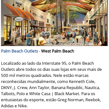
Palm Beach Outlets
-
West Palm Beach
Localizado ao lado da Interstate 95, o Palm Beach
Outlets abre todos os dias suas lojas em seus mais de
500 mil metros quadrados. Nele estão marcas
reconhecidas mundialmente, como Kenneth Cole,
DKNY, J. Crew, Ann Taylor, Banana Republic, Nautica,
Talbots, Polo e White Casa | Black Market. Para os
entusiastas do esporte, estão Greg Norman, Reebok,
Adidas e Nike.