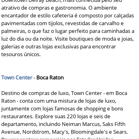
atrativo de compras e gastronomia. O ambiente
encantador de estilo cafeteria é composto por calçadas
pavimentadas com tijolos, revestidas de carvalho e
palmeiras, o que faz o lugar perfeito para caminhadas a
luz do dia ou da noite. Visite boutiques de moda e joias,
galerias e outras lojas exclusivas para encontrar
tesouros únicos.
Town Center
-
Boca Raton
Destino de compras de luxo, Town Center - em Boca
Raton - conta com uma mistura de lojas de luxo,
juntamente com lojas famosas de shopping e bons
restaurantes. Explore suas 220 lojas e seis de
departamento, incluindo Neiman Marcus, Saks Fifth
Avenue, Nordstrom, Macy's, Bloomingdale's e Sears.