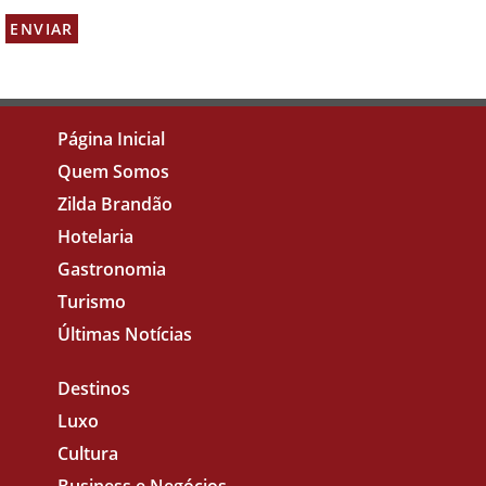
Página Inicial
Quem Somos
Zilda Brandão
Hotelaria
Gastronomia
Turismo
Últimas Notícias
Destinos
Luxo
Cultura
Business e Negócios