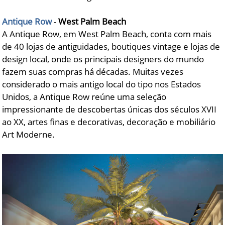
Antique Row
-
West Palm Beach
A Antique Row, em West Palm Beach, conta com mais
de 40 lojas de antiguidades, boutiques vintage e lojas de
design local, onde os principais designers do mundo
fazem suas compras há décadas. Muitas vezes
considerado o mais antigo local do tipo nos Estados
Unidos, a Antique Row reúne uma seleção
impressionante de descobertas únicas dos séculos XVII
ao XX, artes finas e decorativas, decoração e mobiliário
Art Moderne.