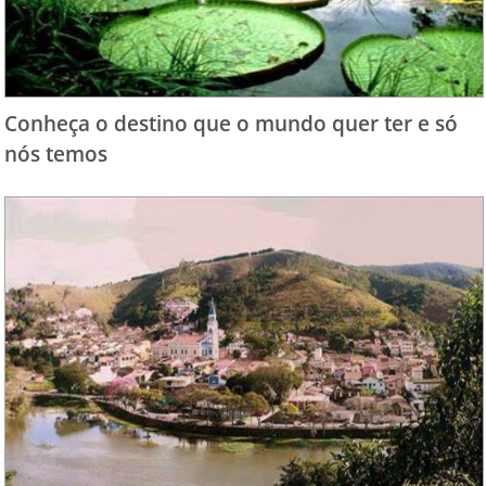
Conheça o destino que o mundo quer ter e só
nós temos