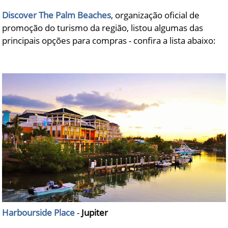
Discover The Palm Beaches
, organização oficial de
promoção do turismo da região, listou algumas das
principais opções para compras - confira a lista abaixo:
Harbourside Place
-
Jupiter