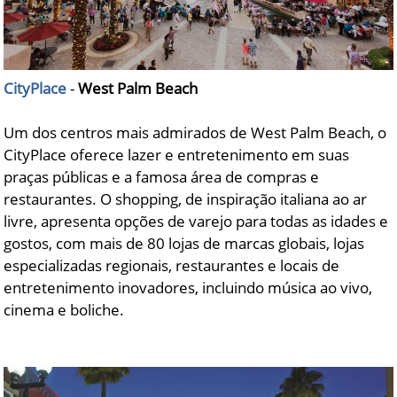
CityPlace
-
West Palm Beach
Um dos centros mais admirados de West Palm Beach, o
CityPlace oferece lazer e entretenimento em suas
praças públicas e a famosa área de compras e
restaurantes. O shopping, de inspiração italiana ao ar
livre, apresenta opções de varejo para todas as idades e
gostos, com mais de 80 lojas de marcas globais, lojas
especializadas regionais, restaurantes e locais de
entretenimento inovadores, incluindo música ao vivo,
cinema e boliche.