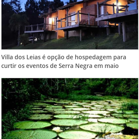
Villa dos Leias é opção de hospedagem para
curtir os eventos de Serra Negra em maio