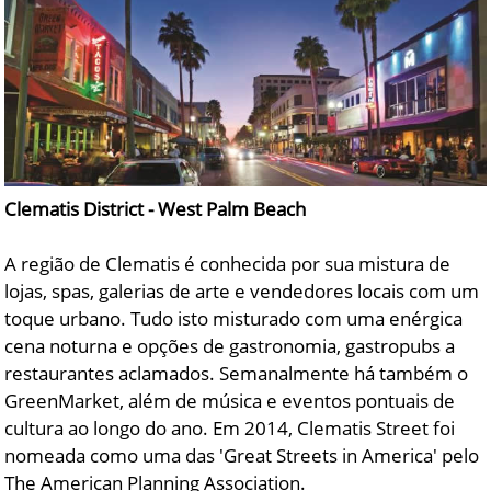
Clematis District - West Palm Beach
A região de Clematis é conhecida por sua mistura de
lojas, spas, galerias de arte e vendedores locais com um
toque urbano. Tudo isto misturado com uma enérgica
cena noturna e opções de gastronomia, gastropubs a
restaurantes aclamados. Semanalmente há também o
GreenMarket, além de música e eventos pontuais de
cultura ao longo do ano. Em 2014, Clematis Street foi
nomeada como uma das 'Great Streets in America' pelo
The American Planning Association.