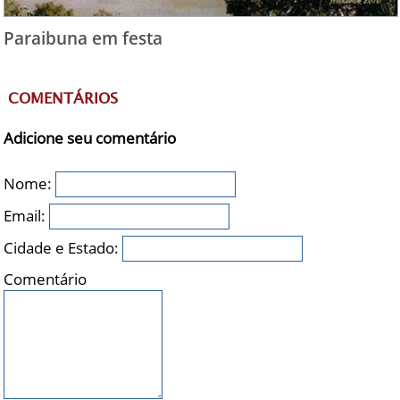
Paraibuna em festa
COMENTÁRIOS
Adicione seu comentário
Nome:
Email:
Cidade e Estado:
Comentário