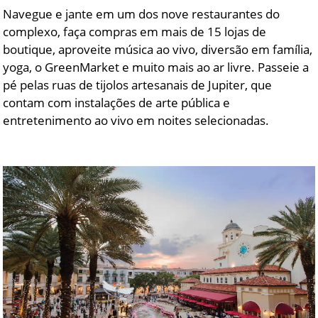
Navegue e jante em um dos nove restaurantes do
complexo, faça compras em mais de 15 lojas de
boutique, aproveite música ao vivo, diversão em família,
yoga, o GreenMarket e muito mais ao ar livre. Passeie a
pé pelas ruas de tijolos artesanais de Jupiter, que
contam com instalações de arte pública e
entretenimento ao vivo em noites selecionadas.