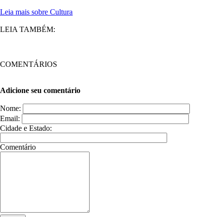
Leia mais sobre Cultura
LEIA TAMBÉM:
COMENTÁRIOS
Adicione seu comentário
Nome:
Email:
Cidade e Estado:
Comentário