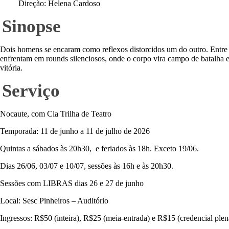
Direção: Helena Cardoso
Sinopse
Dois homens se encaram como reflexos distorcidos um do outro. Entre 
enfrentam em rounds silenciosos, onde o corpo vira campo de batalha e
vitória.
Serviço
Nocaute, com Cia Trilha de Teatro
Temporada: 11 de junho a 11 de julho de 2026
Quintas a sábados às 20h30, e feriados às 18h. Exceto 19/06.
Dias 26/06, 03/07 e 10/07, sessões às 16h e às 20h30.
Sessões com LIBRAS dias 26 e 27 de junho
Local: Sesc Pinheiros – Auditório
Ingressos: R$50 (inteira), R$25 (meia-entrada) e R$15 (credencial plen