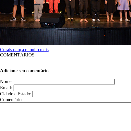
Corais dança e muito mais
COMENTÁRIOS
Adicione seu comentário
Nome:
Email:
Cidade e Estado:
Comentário