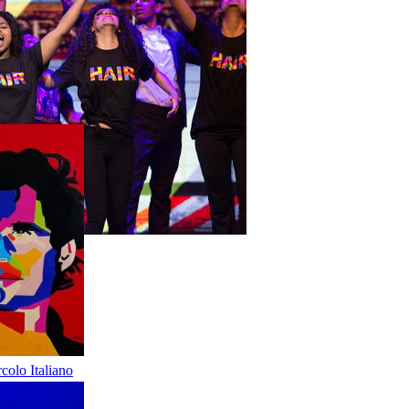
olo Italiano