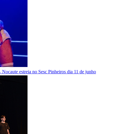
Nocaute estreia no Sesc Pinheiros dia 11 de junho