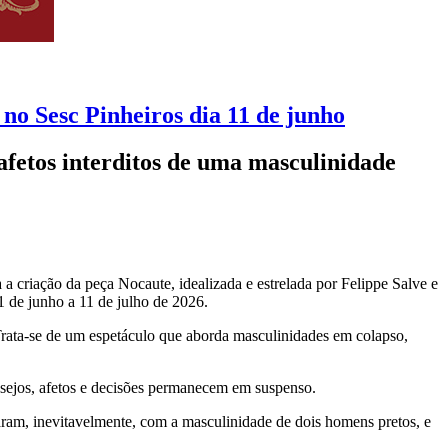
no Sesc Pinheiros dia 11 de junho
afetos interditos de uma masculinidade
a criação da peça Nocaute, idealizada e estrelada por Felippe Salve e
1 de junho a 11 de julho de 2026.
 Trata-se de um espetáculo que aborda masculinidades em colapso,
desejos, afetos e decisões permanecem em suspenso.
aram, inevitavelmente, com a masculinidade de dois homens pretos, e