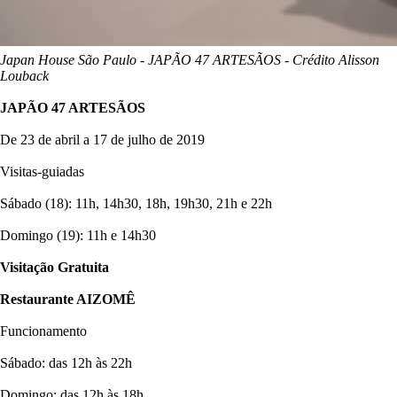
Japan House São Paulo - JAPÃO 47 ARTESÃOS - Crédito Alisson
Louback
JAPÃO 47 ARTESÃOS
De 23 de abril a 17 de julho de 2019
Visitas-guiadas
Sábado (18): 11h, 14h30, 18h, 19h30, 21h e 22h
Domingo (19): 11h e 14h30
Visitação Gratuita
Restaurante AIZOMÊ
Funcionamento
Sábado: das 12h às 22h
Domingo: das 12h às 18h