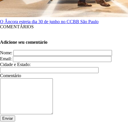
O Âncora estreia dia 30 de junho no CCBB São Paulo
COMENTÁRIOS
Adicione seu comentário
Nome:
Email:
Cidade e Estado:
Comentário