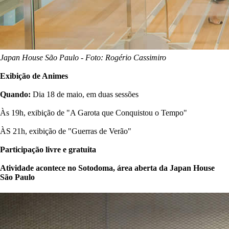
Japan House São Paulo - Foto: Rogério Cassimiro
Exibição de Animes
Quando:
Dia 18 de maio, em duas sessões
Às 19h, exibição de "A Garota que Conquistou o Tempo"
ÀS 21h, exibição de "Guerras de Verão"
Participação livre e gratuita
Atividade acontece no Sotodoma, área aberta da Japan House
São Paulo