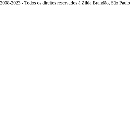
2008-2023 - Todos os direitos reservados à Zilda Brandão, Sâo Paulo