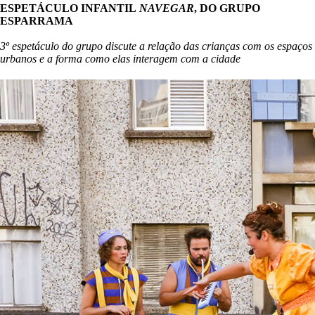
ESPETÁCULO INFANTIL
NAVEGAR
, DO GRUPO
ESPARRAMA
3º espetáculo do grupo discute a relação das crianças com os espaços
urbanos e a forma como elas interagem com a cidade