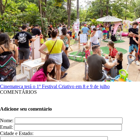
Cinemateca terá o 1º Festival Criativo em 8 e 9 de julho
COMENTÁRIOS
Adicione seu comentário
Nome:
Email:
Cidade e Estado: