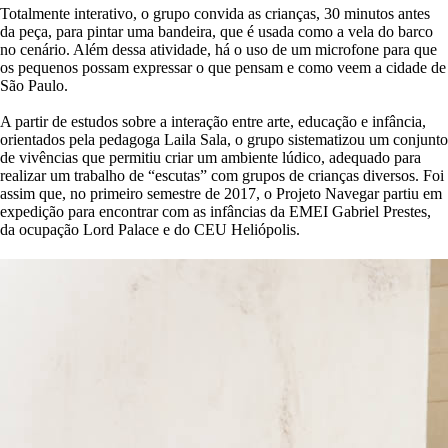
Totalmente interativo, o grupo convida as crianças, 30 minutos antes
da peça, para pintar uma bandeira, que é usada como a vela do barco
no cenário. Além dessa atividade, há o uso de um microfone para que
os pequenos possam expressar o que pensam e como veem a cidade de
São Paulo.
A partir de estudos sobre a interação entre arte, educação e infância,
orientados pela pedagoga Laila Sala, o grupo sistematizou um conjunto
de vivências que permitiu criar um ambiente lúdico, adequado para
realizar um trabalho de “escutas” com grupos de crianças diversos. Foi
assim que, no primeiro semestre de 2017, o Projeto Navegar partiu em
expedição para encontrar com as infâncias da EMEI Gabriel Prestes,
da ocupação Lord Palace e do CEU Heliópolis.