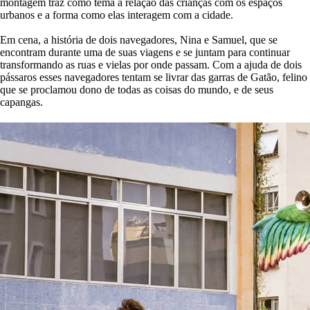
montagem traz como tema a relação das crianças com os espaços
urbanos e a forma como elas interagem com a cidade.
Em cena, a história de dois navegadores, Nina e Samuel, que se
encontram durante uma de suas viagens e se juntam para continuar
transformando as ruas e vielas por onde passam. Com a ajuda de dois
pássaros esses navegadores tentam se livrar das garras de Gatão, felino
que se proclamou dono de todas as coisas do mundo, e de seus
capangas.