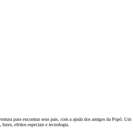
ventura para encontrar seus pais, com a ajuda dos amigos da Popó. Um
luzes, efeitos especiais e tecnologia.