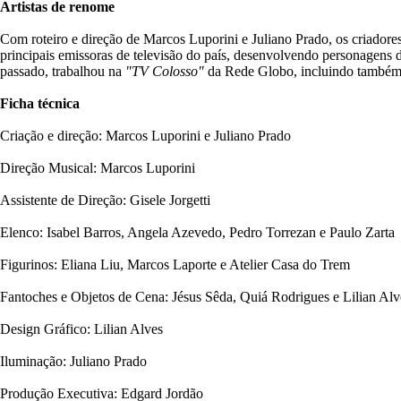
Artistas de renome
Com roteiro e direção de Marcos Luporini e Juliano Prado, os criadores 
principais emissoras de televisão do país, desenvolvendo personagens
passado, trabalhou na
"TV Colosso"
da Rede Globo, incluindo també
Ficha técnica
Criação e direção: Marcos Luporini e Juliano Prado
Direção Musical: Marcos Luporini
Assistente de Direção: Gisele Jorgetti
Elenco: Isabel Barros, Angela Azevedo, Pedro Torrezan e Paulo Zarta
Figurinos: Eliana Liu, Marcos Laporte e Atelier Casa do Trem
Fantoches e Objetos de Cena: Jésus Sêda, Quiá Rodrigues e Lilian Alv
Design Gráfico: Lilian Alves
Iluminação: Juliano Prado
Produção Executiva: Edgard Jordão