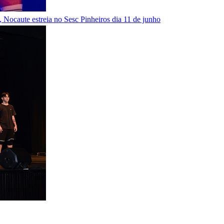
Nocaute estreia no Sesc Pinheiros dia 11 de junho