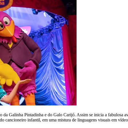
da Galinha Pintadinha e do Galo Carijó. Assim se inicia a fabulosa a
do cancioneiro infantil, em uma mistura de linguagens visuais em vídeo, 