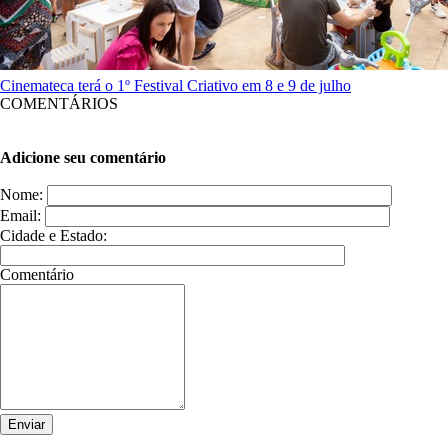
Cinemateca terá o 1º Festival Criativo em 8 e 9 de julho
COMENTÁRIOS
Adicione seu comentário
Nome:
Email:
Cidade e Estado:
Comentário