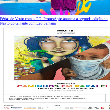
Férias de Verão com o GG: PromoAção anuncia a segunda edição do
Navio do Gigante com Léo Santana