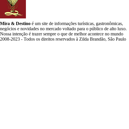
Mira & Destino
é um site de informações turísticas, gastronômicas,
negócios e novidades no mercado voltado para o público de alto luxo.
Nossa intenção é trazer sempre o que de melhor acontece no mundo
2008-2023 - Todos os direitos reservados à Zilda Brandão, Sâo Paulo