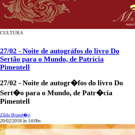
CULTURA
27/02 - Noite de autográfos do livro Do
Sertão para o Mundo, de Patrícia
Pimentell
27/02 - Noite de autogr�fos do livro Do
Sert�o para o Mundo, de Patr�cia
Pimentell
Zilda Brand�o
20/02/2018 às 14:0hs