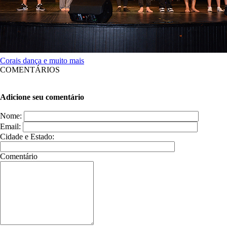
Corais dança e muito mais
COMENTÁRIOS
Adicione seu comentário
Nome:
Email:
Cidade e Estado:
Comentário