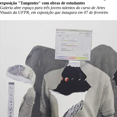
exposição "Tangentes" com obras de estudantes
Galeria abre espaço para três jovens talentos do curso de Artes
Visuais da UFPR, em exposição que inaugura em 07 de fevereiro