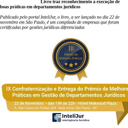
Livro traz reconhecimento a execução de
boas práticas em departamentos jurídicos
Publicado pelo portal InteliJur, o livro, a ser lançado no dia 22 de
novembro em São Paulo, é um compilado de empresas que foram
certificadas por gestões jurídicas diferenciadas