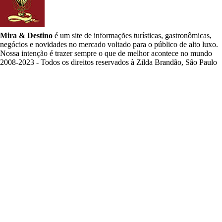
Mira & Destino
é um site de informações turísticas, gastronômicas,
negócios e novidades no mercado voltado para o público de alto luxo.
Nossa intenção é trazer sempre o que de melhor acontece no mundo
2008-2023 - Todos os direitos reservados à Zilda Brandão, Sâo Paulo