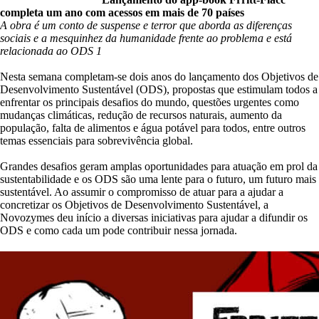
completa um ano com acessos em mais de 70 países
A obra é um conto de suspense e terror que aborda as diferenças
sociais e a mesquinhez da humanidade frente ao problema e está
relacionada ao ODS 1
Nesta semana completam-se dois anos do lançamento dos Objetivos de
Desenvolvimento Sustentável (ODS), propostas que estimulam todos a
enfrentar os principais desafios do mundo, questões urgentes como
mudanças climáticas, redução de recursos naturais, aumento da
população, falta de alimentos e água potável para todos, entre outros
temas essenciais para sobrevivência global.
Grandes desafios geram amplas oportunidades para atuação em prol da
sustentabilidade e os ODS são uma lente para o futuro, um futuro mais
sustentável. Ao assumir o compromisso de atuar para a ajudar a
concretizar os Objetivos de Desenvolvimento Sustentável, a
Novozymes deu início a diversas iniciativas para ajudar a difundir os
ODS e como cada um pode contribuir nessa jornada.