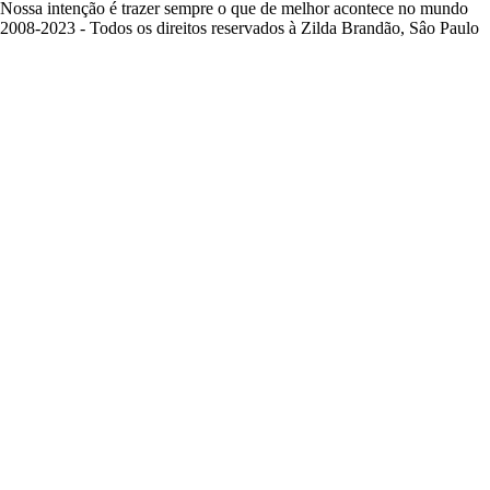
Nossa intenção é trazer sempre o que de melhor acontece no mundo
2008-2023 - Todos os direitos reservados à Zilda Brandão, Sâo Paulo