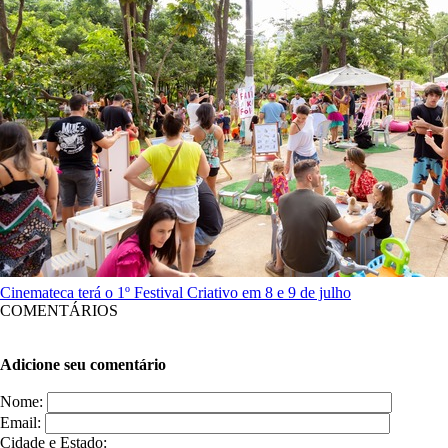
Cinemateca terá o 1º Festival Criativo em 8 e 9 de julho
COMENTÁRIOS
Adicione seu comentário
Nome:
Email:
Cidade e Estado: