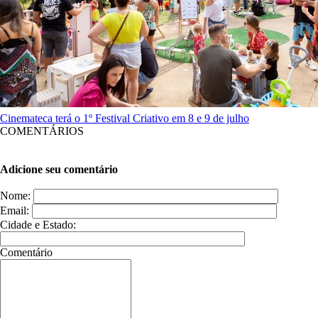
Cinemateca terá o 1º Festival Criativo em 8 e 9 de julho
COMENTÁRIOS
Adicione seu comentário
Nome:
Email:
Cidade e Estado:
Comentário