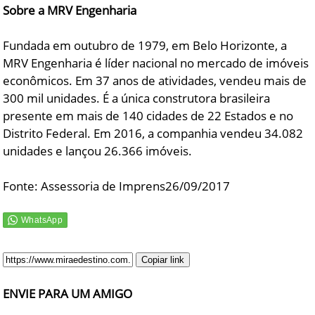
Sobre a MRV Engenharia
Fundada em outubro de 1979, em Belo Horizonte, a
MRV Engenharia é líder nacional no mercado de imóveis
econômicos. Em 37 anos de atividades, vendeu mais de
300 mil unidades. É a única construtora brasileira
presente em mais de 140 cidades de 22 Estados e no
Distrito Federal. Em 2016, a companhia vendeu 34.082
unidades e lançou 26.366 imóveis.
Fonte: Assessoria de Imprens26/09/2017
Copiar link
ENVIE PARA UM AMIGO