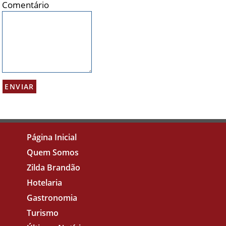
Comentário
Página Inicial
Quem Somos
Zilda Brandão
Hotelaria
Gastronomia
Turismo