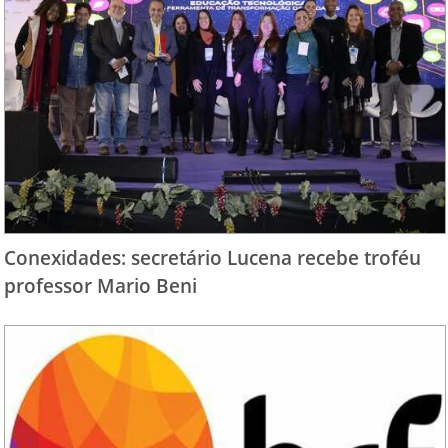
Conexidades: secretário Lucena recebe troféu
professor Mario Beni