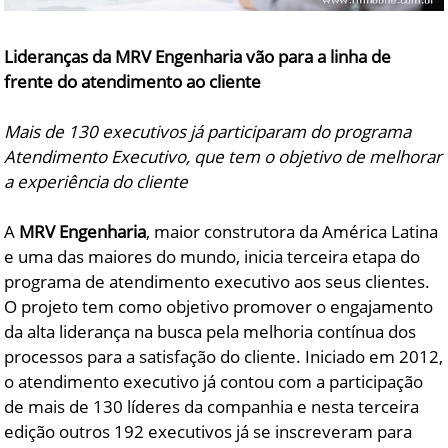
Lideranças da MRV Engenharia vão para a linha de
frente do atendimento ao cliente
Mais de 130 executivos já participaram do programa
Atendimento Executivo, que tem o objetivo de melhorar
a experiência do cliente
A
MRV Engenharia
, maior construtora da América Latina
e uma das maiores do mundo, inicia terceira etapa do
programa de atendimento executivo aos seus clientes.
O projeto tem como objetivo promover o engajamento
da alta liderança na busca pela melhoria contínua dos
processos para a satisfação do cliente. Iniciado em 2012,
o atendimento executivo já contou com a participação
de mais de 130 líderes da companhia e nesta terceira
edição outros 192 executivos já se inscreveram para