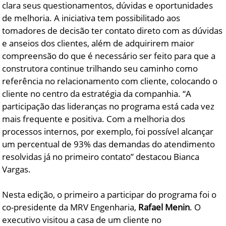
clara seus questionamentos, dúvidas e oportunidades
de melhoria. A iniciativa tem possibilitado aos
tomadores de decisão ter contato direto com as dúvidas
e anseios dos clientes, além de adquirirem maior
compreensão do que é necessário ser feito para que a
construtora continue trilhando seu caminho como
referência no relacionamento com cliente, colocando o
cliente no centro da estratégia da companhia. “A
participação das lideranças no programa está cada vez
mais frequente e positiva. Com a melhoria dos
processos internos, por exemplo, foi possível alcançar
um percentual de 93% das demandas do atendimento
resolvidas já no primeiro contato” destacou Bianca
Vargas.
Nesta edição, o primeiro a participar do programa foi o
co-presidente da MRV Engenharia,
Rafael Menin
. O
executivo visitou a casa de um cliente no