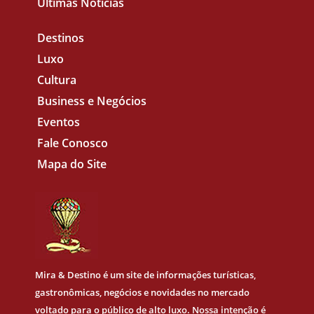
Últimas Notícias
Destinos
Luxo
Cultura
Business e Negócios
Eventos
Fale Conosco
Mapa do Site
Mira & Destino
é um site de informações turísticas,
gastronômicas, negócios e novidades no mercado
voltado para o público de alto luxo. Nossa intenção é