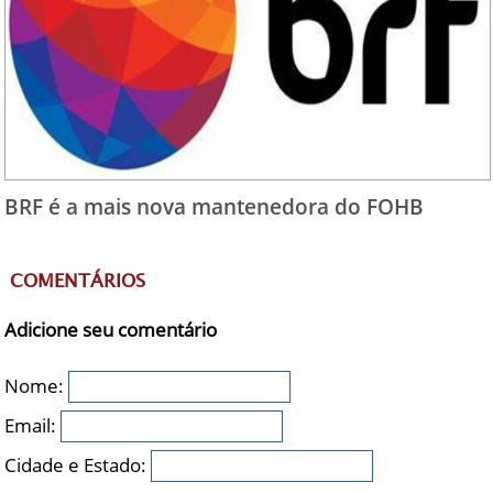
BRF é a mais nova mantenedora do FOHB
COMENTÁRIOS
Adicione seu comentário
Nome:
Email:
Cidade e Estado: