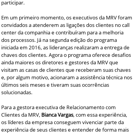
participar.
Em um primeiro momento, os executivos da MRV foram
convidados a atenderem as ligações dos clientes no call
center da companhia e contribuíram para a melhoria
dos processos. Já na segunda edição do programa
iniciada em 2016, as lideranças realizaram a entrega de
chaves dos clientes. Agora o programa oferece desafios
ainda maiores os diretores e gestores da MRV que
visitam as casas de clientes que receberam suas chaves
e, por algum motivo, acionaram a assistência técnica nos
últimos seis meses e tiveram suas ocorrências
solucionadas.
Para a gestora executiva de Relacionamento com
Clientes da MRV,
Bianca Vargas
, com essa experiência,
os líderes da empresa conseguem vivenciar parte da
experiência de seus clientes e entender de forma mais