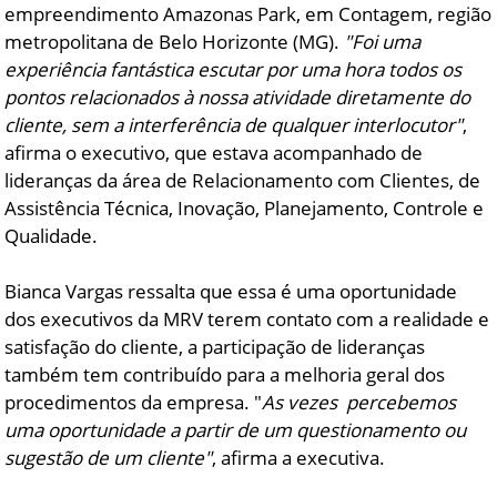
empreendimento Amazonas Park, em Contagem, região
metropolitana de Belo Horizonte (MG).
"Foi uma
experiência fantástica escutar por uma hora todos os
pontos relacionados à nossa atividade diretamente do
cliente, sem a interferência de qualquer interlocutor"
,
afirma o executivo, que estava acompanhado de
lideranças da área de Relacionamento com Clientes, de
Assistência Técnica, Inovação, Planejamento, Controle e
Qualidade.
Bianca Vargas ressalta que essa é uma oportunidade
dos executivos da MRV terem contato com a realidade e
satisfação do cliente, a participação de lideranças
também tem contribuído para a melhoria geral dos
procedimentos da empresa. "
As vezes percebemos
uma oportunidade a partir de um questionamento ou
sugestão de um cliente"
, afirma a executiva.