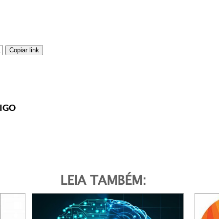
Copiar link
IGO
LEIA TAMBÉM: