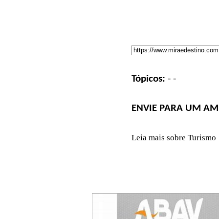
Tópicos:
-
-
ENVIE PARA UM AM
Leia mais sobre Turismo