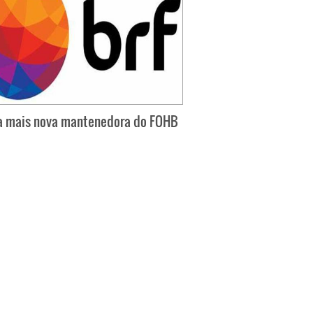
a mais nova mantenedora do FOHB