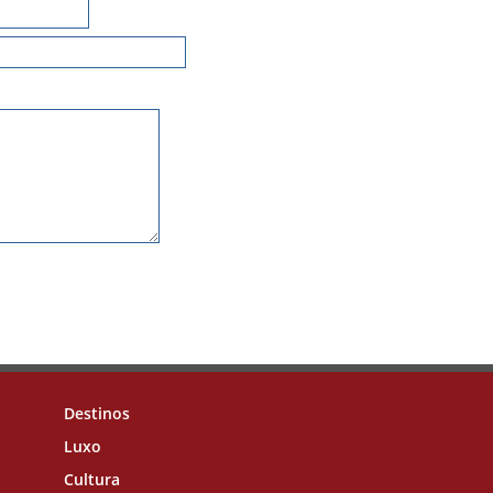
Destinos
Luxo
Cultura