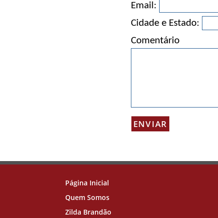
Email:
Cidade e Estado:
Comentário
Página Inicial
Quem Somos
Zilda Brandão