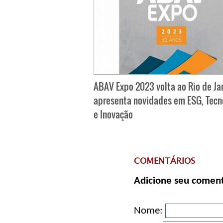
ABAV Expo 2023 volta ao Rio de Ja
apresenta novidades em ESG, Tecn
e Inovação
COMENTÁRIOS
Adicione seu coment
Nome: