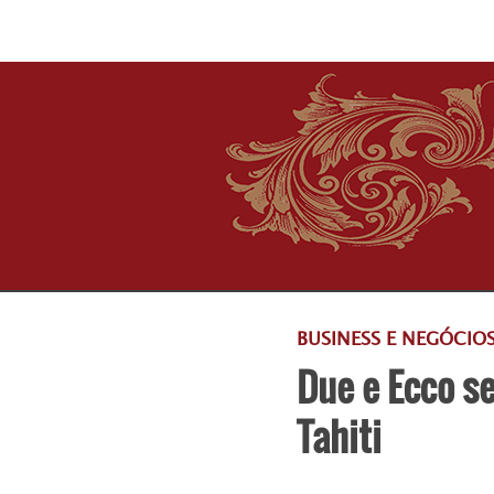
BUSINESS E NEGÓCIO
Due e Ecco s
Tahiti