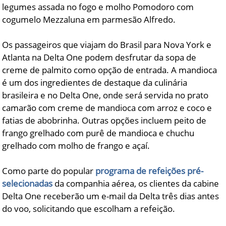
legumes assada no fogo e molho Pomodoro com
cogumelo Mezzaluna em parmesão Alfredo.
Os passageiros que viajam do Brasil para Nova York e
Atlanta na Delta One podem desfrutar da sopa de
creme de palmito como opção de entrada. A mandioca
é um dos ingredientes de destaque da culinária
brasileira e no Delta One, onde será servida no prato
camarão com creme de mandioca com arroz e coco e
fatias de abobrinha. Outras opções incluem peito de
frango grelhado com purê de mandioca e chuchu
grelhado com molho de frango e açaí.
Como parte do popular
programa de refeições pré-
selecionadas
da companhia aérea, os clientes da cabine
Delta One receberão um e-mail da Delta três dias antes
do voo, solicitando que escolham a refeição.