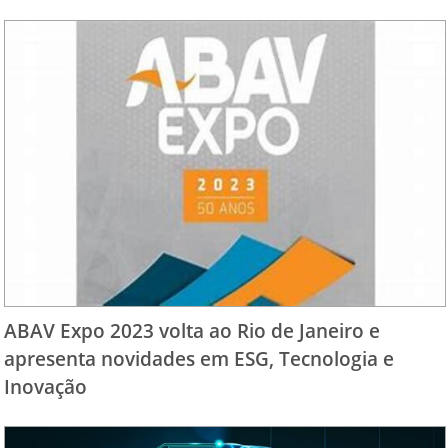
ABAV Expo 2023 volta ao Rio de Janeiro e
apresenta novidades em ESG, Tecnologia e
Inovação