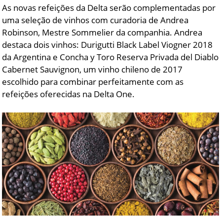
As novas refeições da Delta serão complementadas por
uma seleção de vinhos com curadoria de Andrea
Robinson, Mestre Sommelier da companhia. Andrea
destaca dois vinhos: Durigutti Black Label Viogner 2018
da Argentina e Concha y Toro Reserva Privada del Diablo
Cabernet Sauvignon, um vinho chileno de 2017
escolhido para combinar perfeitamente com as
refeições oferecidas na Delta One.