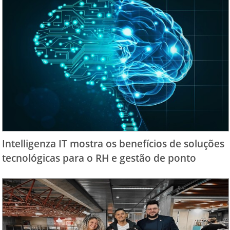
Intelligenza IT mostra os benefícios de soluções
tecnológicas para o RH e gestão de ponto