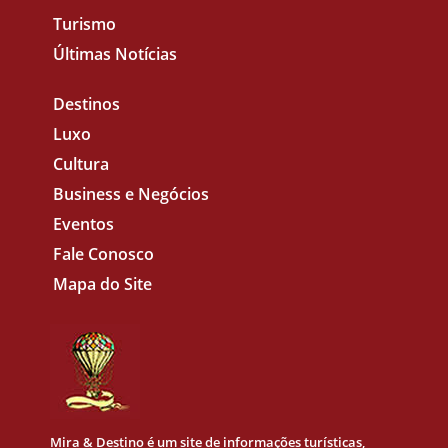
Turismo
Últimas Notícias
Destinos
Luxo
Cultura
Business e Negócios
Eventos
Fale Conosco
Mapa do Site
Mira & Destino
é um site de informações turísticas,