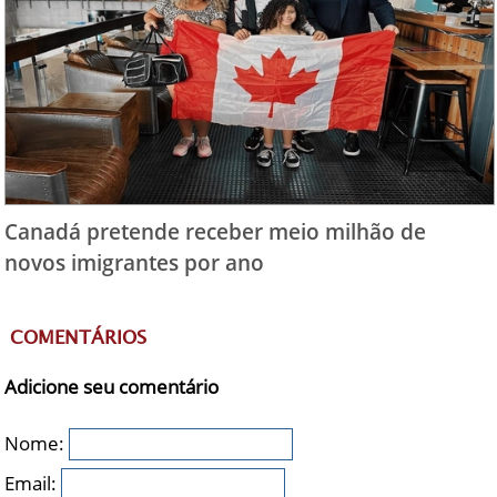
Canadá pretende receber meio milhão de
novos imigrantes por ano
COMENTÁRIOS
Adicione seu comentário
Nome:
Email: