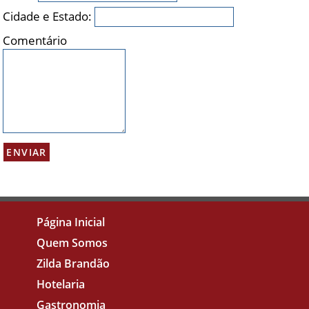
Cidade e Estado:
Comentário
Página Inicial
Quem Somos
Zilda Brandão
Hotelaria
Gastronomia