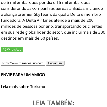
de 5 mil embarques por dia e 15 mil embarques
considerando as companhias aéreas afiliadas, incluindo
a aliança premier SkyTeam, da qual a Delta é membro
fundadora. A Delta Air Lines atende a mais de 200
milhões de pessoas por ano, transportando os clientes
em sua rede global líder do setor, que inclui mais de 300
destinos em mais de 50 países.
Copiar link
ENVIE PARA UM AMIGO
Leia mais sobre Turismo
LEIA TAMBÉM: