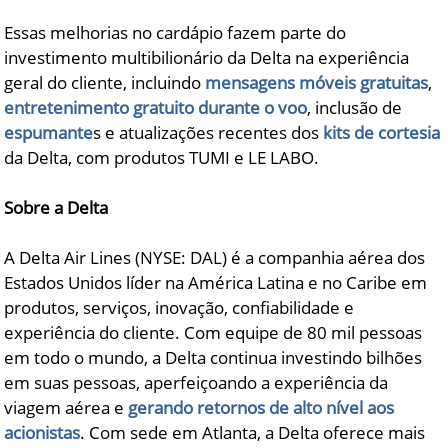
Essas melhorias no cardápio fazem parte do
investimento multibilionário da Delta na experiência
geral do cliente, incluindo
mensagens móveis gratuitas
,
entretenimento gratuito durante o voo
, inclusão de
espumante
s e atualizações recentes dos
kits de cortesia
da Delta, com produtos TUMI e LE LABO.
Sobre a Delta
A Delta Air Lines (NYSE: DAL) é a companhia aérea dos
Estados Unidos líder na América Latina e no Caribe em
produtos, serviços, inovação, confiabilidade e
experiência do cliente. Com equipe de 80 mil pessoas
em todo o mundo, a Delta continua investindo bilhões
em suas pessoas, aperfeiçoando a experiência da
viagem aérea e
gerando retornos de alto nível aos
acionistas
. Com sede em Atlanta, a Delta oferece mais