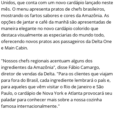
Unidos, que conta com um novo cardápio lançado neste
mês. O menu apresenta pratos de chefs brasileiros,
mostrando os fartos sabores e cores da Amazônia. As
opções de jantar e café da manhã são apresentadas de
maneira elegante no novo cardápio colorido que
destaca visualmente as especiarias do mundo todo,
oferecendo novos pratos aos passageiros da Delta One
e Main Cabin.
"Nossos chefs regionais acentuam alguns dos
ingredientes da Amazônia", disse Fábio Camargo,
diretor de vendas da Delta. "Para os clientes que viajam
para fora do Brasil, cada ingrediente lembrará o país e,
para aqueles que vêm visitar o Rio de Janeiro e São
Paulo, o cardápio de Nova York e Atlanta provocará seu
paladar para conhecer mais sobre a nossa cozinha
famosa internacionalmente."