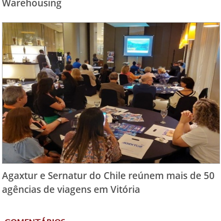
Warehousing
Agaxtur e Sernatur do Chile reúnem mais de 50
agências de viagens em Vitória