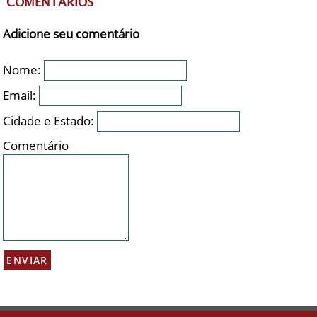
COMENTÁRIOS
Adicione seu comentário
Nome:
Email:
Cidade e Estado:
Comentário