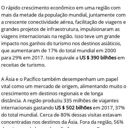
O rápido crescimento econômico em uma região com
mais da metade da população mundial, juntamente com
a crescente conectividade aérea, facilitação de viagens e
grandes projetos de infraestrutura, impulsionaram as
viagens internacionais na região. Isso teve um grande
impacto nos ganhos do turismo nos destinos asiáticos,
que aumentaram de 17% do total mundial em 2000
para 29% em 2017. Isso equivale a
US $ 390 bilhões
em
receitas de turismo.
A Ásia e o Pacífico também desempenham um papel
vital como um mercado de origem, alimentando muito o
crescimento em destinos regionais e de longa
distância. A região produziu 335 milhões de viajantes
internacionais gastando
US $ 502 bilhões
em 2017, 37%
do total mundial. Cerca de 80% dessas visitas estavam
concentradas nos destinos da Ásia. Fora da região, 56%