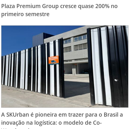
Plaza Premium Group cresce quase 200% no
primeiro semestre
A SKUrban é pioneira em trazer para o Brasil a
inovação na logística: o modelo de Co-