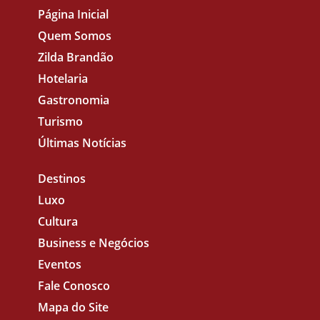
Página Inicial
Quem Somos
Zilda Brandão
Hotelaria
Gastronomia
Turismo
Últimas Notícias
Destinos
Luxo
Cultura
Business e Negócios
Eventos
Fale Conosco
Mapa do Site