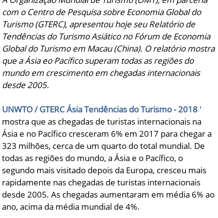
com o Centro de Pesquisa sobre Economia Global do
Turismo (GTERC), apresentou hoje seu Relatório de
Tendências do Turismo Asiático no Fórum de Economia
Global do Turismo em Macau (China). O relatório mostra
que a Ásia eo Pacífico superam todas as regiões do
mundo em crescimento em chegadas internacionais
desde 2005.
UNWTO / GTERC Ásia Tendências do Turismo - 2018
'
mostra que as chegadas de turistas internacionais na
Ásia e no Pacífico cresceram 6% em 2017 para chegar a
323 milhões, cerca de um quarto do total mundial. De
todas as regiões do mundo, a Ásia e o Pacífico, o
segundo mais visitado depois da Europa, cresceu mais
rapidamente nas chegadas de turistas internacionais
desde 2005. As chegadas aumentaram em média 6% ao
ano, acima da média mundial de 4%.