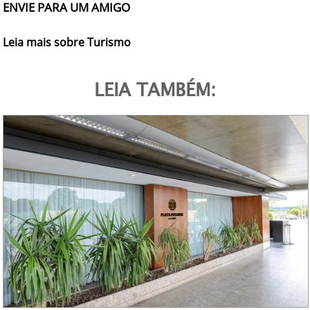
ENVIE PARA UM AMIGO
Leia mais sobre Turismo
LEIA TAMBÉM: