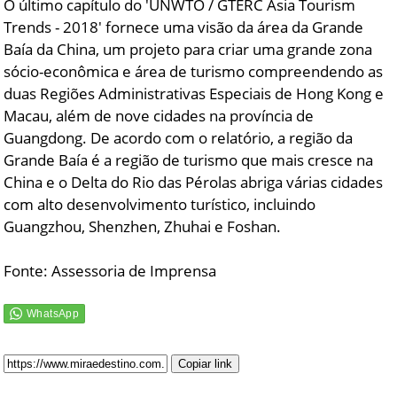
O último capítulo do 'UNWTO / GTERC Asia Tourism
Trends - 2018' fornece uma visão da área da Grande
Baía da China, um projeto para criar uma grande zona
sócio-econômica e área de turismo compreendendo as
duas Regiões Administrativas Especiais de Hong Kong e
Macau, além de nove cidades na província de
Guangdong. De acordo com o relatório, a região da
Grande Baía é a região de turismo que mais cresce na
China e o Delta do Rio das Pérolas abriga várias cidades
com alto desenvolvimento turístico, incluindo
Guangzhou, Shenzhen, Zhuhai e Foshan.
Fonte: Assessoria de Imprensa
Copiar link