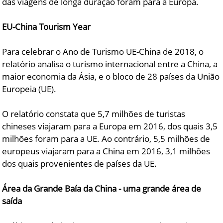
das viagens de longa duração foram para a Europa.
EU-China Tourism Year
Para celebrar o Ano de Turismo UE-China de 2018, o
relatório analisa o turismo internacional entre a China, a
maior economia da Ásia, e o bloco de 28 países da União
Europeia (UE).
O relatório constata que 5,7 milhões de turistas
chineses viajaram para a Europa em 2016, dos quais 3,5
milhões foram para a UE. Ao contrário, 5,5 milhões de
europeus viajaram para a China em 2016, 3,1 milhões
dos quais provenientes de países da UE.
Área da Grande Baía da China - uma grande área de
saída