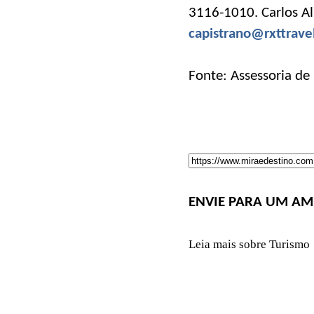
3116-1010. Carlos Al
capistrano@rxttrave
Fonte: Assessoria de
ENVIE PARA UM AM
Leia mais sobre Turismo