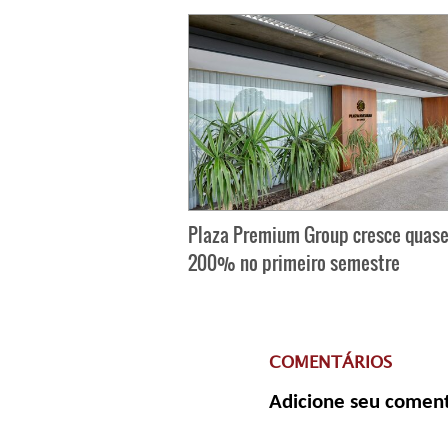
Plaza Premium Group cresce quas
200% no primeiro semestre
COMENTÁRIOS
Adicione seu coment