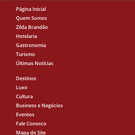
Página Inicial
Quem Somos
Zilda Brandão
Hotelaria
Gastronomia
Turismo
Últimas Notícias
Destinos
Luxo
Cultura
Business e Negócios
Eventos
Fale Conosco
Mapa do Site