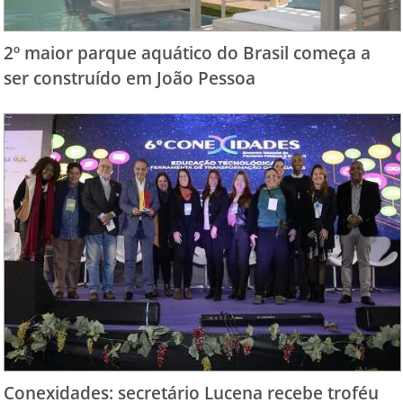
2º maior parque aquático do Brasil começa a
ser construído em João Pessoa
Conexidades: secretário Lucena recebe troféu