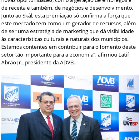
de receita e também, de negócios e desenvolvimento.
Junto ao Skål, esta premiação só confirma a força que
este mercado tem como um gerador de recursos, além
de ser uma estratégia de marketing que dá visibilidade
às características culturais e naturais dos municípios.
Estamos contentes em contribuir para o fomento deste
setor tão importante para a economia”, afirmou Latif
Abrão Jr., presidente da ADVB.