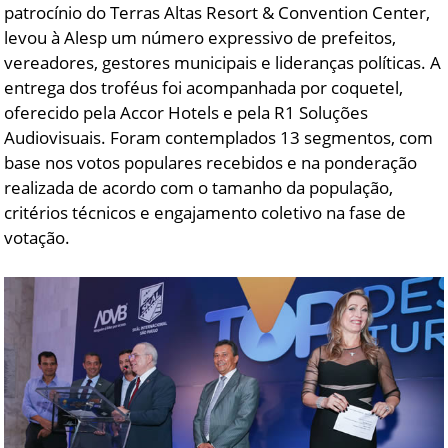
patrocínio do Terras Altas Resort & Convention Center,
levou à Alesp um número expressivo de prefeitos,
vereadores, gestores municipais e lideranças políticas. A
entrega dos troféus foi acompanhada por coquetel,
oferecido pela Accor Hotels e pela R1 Soluções
Audiovisuais. Foram contemplados 13 segmentos, com
base nos votos populares recebidos e na ponderação
realizada de acordo com o tamanho da população,
critérios técnicos e engajamento coletivo na fase de
votação.