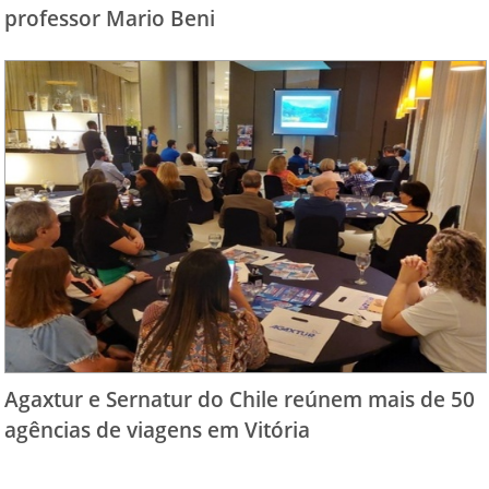
professor Mario Beni
Agaxtur e Sernatur do Chile reúnem mais de 50
agências de viagens em Vitória