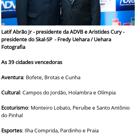
Latif Abrão Jr - presidente da ADVB e Aristides Cury -
presidente do Skal-SP - Fredy Uehara / Uehara
Fotografia
As 39 cidades vencedoras
Aventura
: Bofete, Brotas e Cunha
Cultural
: Campos do Jordão, Holambra e Olímpia
Ecoturismo
: Monteiro Lobato, Peruíbe e Santo Antônio
do Pinhal
Esportes
: Ilha Comprida, Pardinho e Praia