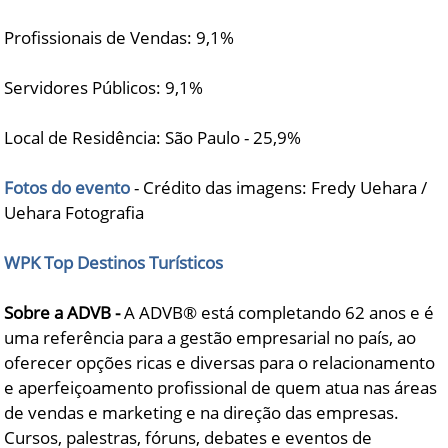
Profissionais de Vendas: 9,1%
Servidores Públicos: 9,1%
Local de Residência: São Paulo - 25,9%
Fotos do evento
- Crédito das imagens: Fredy Uehara /
Uehara Fotografia
WPK Top Destinos Turísticos
Sobre a ADVB -
A ADVB® está completando 62 anos e é
uma referência para a gestão empresarial no país, ao
oferecer opções ricas e diversas para o relacionamento
e aperfeiçoamento profissional de quem atua nas áreas
de vendas e marketing e na direção das empresas.
Cursos, palestras, fóruns, debates e eventos de