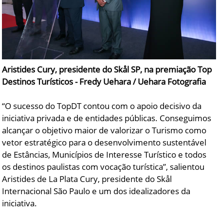
Aristides Cury, presidente do Skål SP, na premiação Top
Destinos Turísticos - Fredy Uehara / Uehara Fotografia
“O sucesso do TopDT contou com o apoio decisivo da
iniciativa privada e de entidades públicas. Conseguimos
alcançar o objetivo maior de valorizar o Turismo como
vetor estratégico para o desenvolvimento sustentável
de Estâncias, Municípios de Interesse Turístico e todos
os destinos paulistas com vocação turística”, salientou
Aristides de La Plata Cury, presidente do Skål
Internacional São Paulo e um dos idealizadores da
iniciativa.