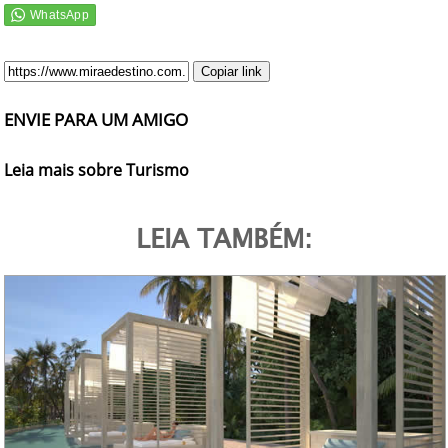
Copiar link
ENVIE PARA UM AMIGO
Leia mais sobre Turismo
LEIA TAMBÉM: