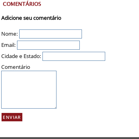
COMENTÁRIOS
Adicione seu comentário
Nome:
Email:
Cidade e Estado:
Comentário