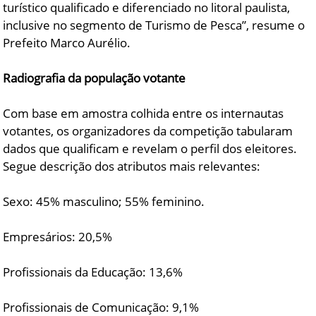
turístico qualificado e diferenciado no litoral paulista,
inclusive no segmento de Turismo de Pesca”, resume o
Prefeito Marco Aurélio.
Radiografia da população votante
Com base em amostra colhida entre os internautas
votantes, os organizadores da competição tabularam
dados que qualificam e revelam o perfil dos eleitores.
Segue descrição dos atributos mais relevantes:
Sexo: 45% masculino; 55% feminino.
Empresários: 20,5%
Profissionais da Educação: 13,6%
Profissionais de Comunicação: 9,1%