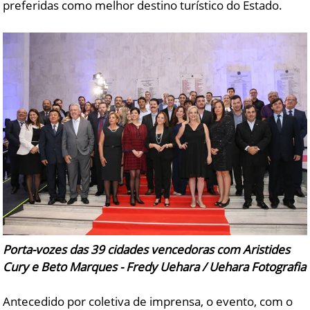
preferidas como melhor destino turístico do Estado.
Porta-vozes das 39 cidades vencedoras com Aristides
Cury e Beto Marques - Fredy Uehara / Uehara Fotografia
Antecedido por coletiva de imprensa, o evento, com o