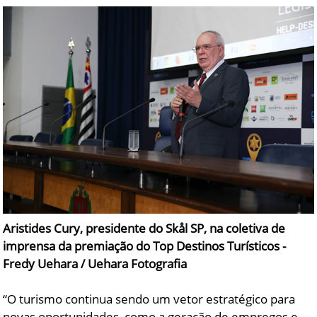
Aristides Cury, presidente do Skål SP, na coletiva de
imprensa da premiação do Top Destinos Turísticos -
Fredy Uehara / Uehara Fotografia
“O turismo continua sendo um vetor estratégico para
novas oportunidades, como a geração de empregos e