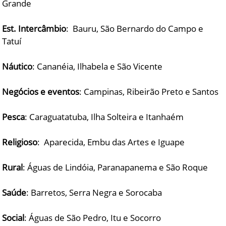
Grande
Est. Intercâmbio
: Bauru, São Bernardo do Campo e
Tatuí
Náutico
: Cananéia, Ilhabela e São Vicente
Negócios e eventos
: Campinas, Ribeirão Preto e Santos
Pesca
: Caraguatatuba, Ilha Solteira e Itanhaém
Religioso
: Aparecida, Embu das Artes e Iguape
Rural
: Águas de Lindóia, Paranapanema e São Roque
Saúde
: Barretos, Serra Negra e Sorocaba
Social
: Águas de São Pedro, Itu e Socorro