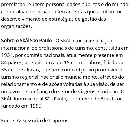
premiação reúnem personalidades públicas e do mundo
corporativo, propiciando ferramentas que auxiliam no
desenvolvimento de estratégias de gestão das
organizações.
Sobre o Skål São Paulo
- O SKÅL é uma associação
internacional de profissionais de turismo, constituída em
1934, por comitês nacionais, atualmente presente em
84 países, a reunir cerca de 15 mil membros, filiados a
357 clubes locais, que têm como objetivo promover o
turismo regional, nacional e mundialmente, através do
relacionamento e de ações voltadas à sua visão, de ser
uma voz de confiança do setor de viagens e turismo. O
SKÅL Internacional São Paulo, o primeiro do Brasil, foi
fundado em 1955.
Fonte: Assessoria de Imprens