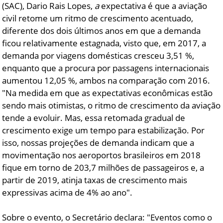
(SAC), Dario Rais Lopes,
a
expectativa é que a aviação
civil retome um ritmo de crescimento acentuado,
diferente dos dois últimos anos em que a demanda
ficou relativamente estagnada, visto que, em 2017, a
demanda por viagens domésticas cresceu 3,51 %,
enquanto que a procura por passagens internacionais
aumentou 12,05 %, ambos na comparação com 2016.
"Na medida em que as expectativas econômicas estão
sendo mais otimistas, o ritmo de crescimento da aviação
tende a evoluir. Mas, essa retomada gradual de
crescimento exige um tempo para estabilização. Por
isso, nossas projeções de demanda indicam que a
movimentação nos aeroportos brasileiros em 2018
fique em torno de 203,7 milhões de passageiros e, a
partir de 2019, atinja taxas de crescimento mais
expressivas acima de 4% ao ano".
Sobre o evento, o Secretário declara: "Eventos como o