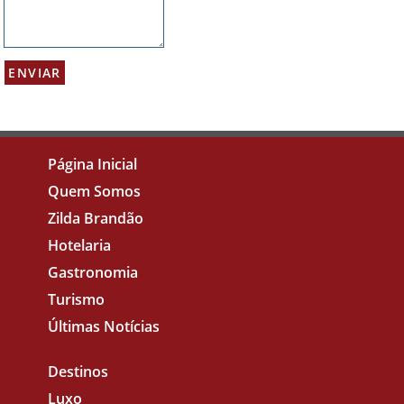
Página Inicial
Quem Somos
Zilda Brandão
Hotelaria
Gastronomia
Turismo
Últimas Notícias
Destinos
Luxo