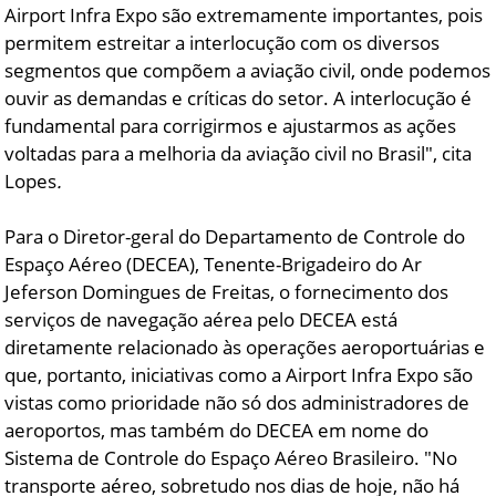
Airport Infra Expo são extremamente importantes, pois
permitem estreitar a interlocução com os diversos
segmentos que compõem a aviação civil, onde podemos
ouvir as demandas e críticas do setor. A interlocução é
fundamental para corrigirmos e ajustarmos as ações
voltadas para a melhoria da aviação civil no Brasil", cita
Lopes
.
Para o Diretor-geral do Departamento de Controle do
Espaço Aéreo (DECEA), Tenente-Brigadeiro do Ar
Jeferson Domingues de Freitas, o fornecimento dos
serviços de navegação aérea pelo DECEA está
diretamente relacionado às operações aeroportuárias e
que, portanto, iniciativas como a Airport Infra Expo são
vistas como prioridade não só dos administradores de
aeroportos, mas também do DECEA em nome do
Sistema de Controle do Espaço Aéreo Brasileiro. "No
transporte aéreo, sobretudo nos dias de hoje, não há