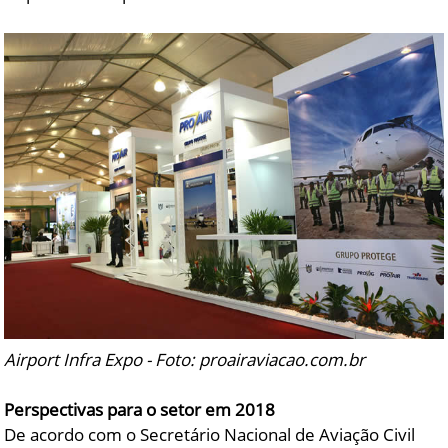
Airport Infra Expo - Foto: proairaviacao.com.br
Perspectivas para o setor em 2018
De acordo com o Secretário Nacional de Aviação Civil