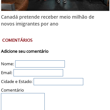
Canadá pretende receber meio milhão de
novos imigrantes por ano
COMENTÁRIOS
Adicione seu comentário
Nome:
Email:
Cidade e Estado:
Comentário