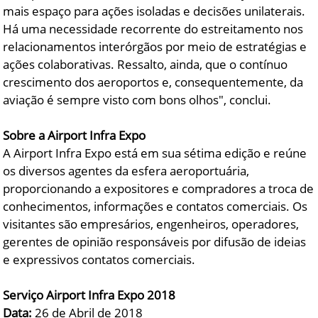
mais espaço para ações isoladas e decisões unilaterais.
Há uma necessidade recorrente do estreitamento nos
relacionamentos interórgãos por meio de estratégias e
ações colaborativas. Ressalto, ainda, que o contínuo
crescimento dos aeroportos e, consequentemente, da
aviação é sempre visto com bons olhos", conclui.
Sobre a Airport Infra Expo
A Airport Infra Expo está em sua sétima edição e reúne
os diversos agentes da esfera aeroportuária,
proporcionando a expositores e compradores a troca de
conhecimentos, informações e contatos comerciais. Os
visitantes são empresários, engenheiros, operadores,
gerentes de opinião responsáveis por difusão de ideias
e expressivos contatos comerciais.
Serviço Airport Infra Expo 2018
Data:
26 de Abril de 2018