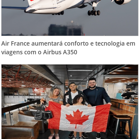
Air France aumentará conforto e tecnologia em
viagens com o Airbus A350