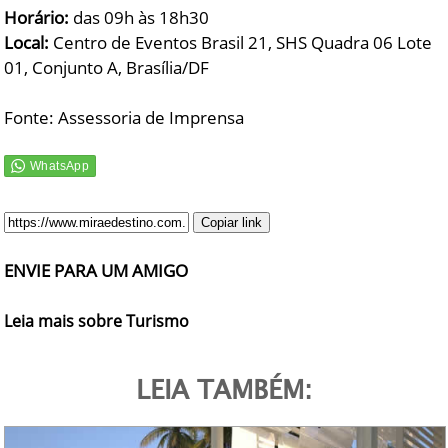
Horário:
das 09h às 18h30
Local:
Centro de Eventos Brasil 21, SHS Quadra 06 Lote
01, Conjunto A, Brasília/DF
Fonte: Assessoria de Imprensa
Copiar link
ENVIE PARA UM AMIGO
Leia mais sobre Turismo
LEIA TAMBÉM: