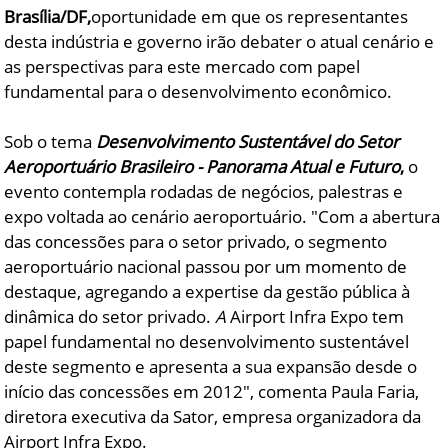
Brasília/DF
,
oportunidade em que os representantes
desta indústria e governo irão debater o atual cenário e
as perspectivas para este mercado com papel
fundamental para o desenvolvimento econômico.
Sob o tema
Desenvolvimento Sustentável do Setor
Aeroportuário Brasileiro -
Panorama Atual e Futuro
,
o
evento contempla rodadas de negócios, palestras e
expo voltada ao cenário aeroportuário. "Com a abertura
das concessões para o setor privado, o segmento
aeroportuário nacional passou por um momento de
destaque, agregando a expertise da gestão pública à
dinâmica do setor privado.
A
Airport Infra Expo tem
papel fundamental no desenvolvimento sustentável
deste segmento e apresenta a sua expansão desde o
início das concessões em 2012",
comenta Paula Faria,
diretora executiva da Sator, empresa organizadora da
Airport Infra Expo.