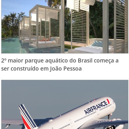
2º maior parque aquático do Brasil começa a
ser construído em João Pessoa