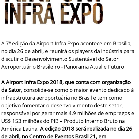
A 7ª edição da Airport Infra Expo acontece em Brasília,
no dia 26 de abril, e reunirá os players da indústria para
discutir o Desenvolvimento Sustentável do Setor
Aeroportuário Brasileiro - Panorama Atual e Futuro
A Airport Infra Expo 2018, que conta com organização
da Sator,
consolida-se como o maior evento dedicado à
infraestrutura aeroportuária no Brasil e tem como
objetivo fomentar o desenvolvimento deste setor,
responsável por gerar mais 4,9 milhões de empregos e
US$ 153 milhões do PIB – Produto Interno Bruto na
América Latina.
A
edição 2018 será
realizada no dia 26
de abril, no Centro de Eventos Brasil 21, em