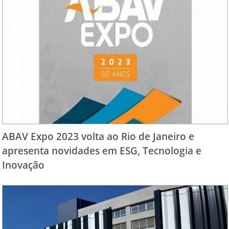
ABAV Expo 2023 volta ao Rio de Janeiro e
apresenta novidades em ESG, Tecnologia e
Inovação