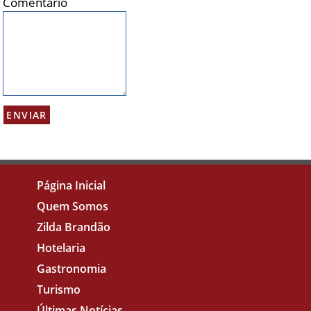
Comentário
Página Inicial
Quem Somos
Zilda Brandão
Hotelaria
Gastronomia
Turismo
Últimas Notícias