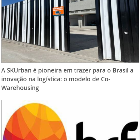
A SKUrban é pioneira em trazer para o Brasil a
inovação na logística: o modelo de Co-
Warehousing