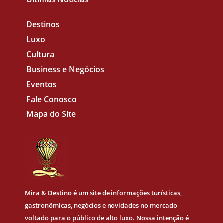
Destinos
Luxo
Cultura
Business e Negócios
Eventos
Fale Conosco
Mapa do Site
Mira & Destino
é um site de informações turísticas,
gastronômicas, negócios e novidades no mercado
voltado para o público de alto luxo. Nossa intenção é