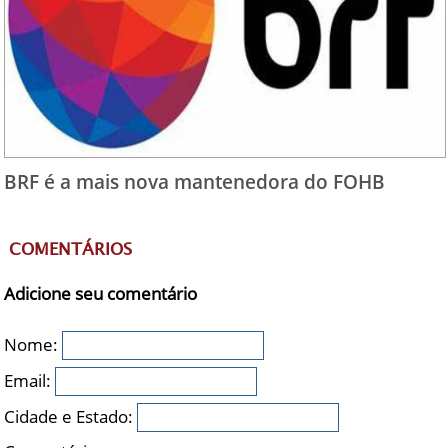
BRF é a mais nova mantenedora do FOHB
COMENTÁRIOS
Adicione seu comentário
Nome:
Email:
Cidade e Estado: