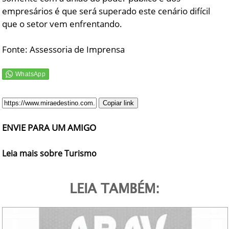
empresários é que será superado este cenário difícil
que o setor vem enfrentando.
Fonte: Assessoria de Imprensa
Copiar link
ENVIE PARA UM AMIGO
Leia mais sobre Turismo
LEIA TAMBÉM: