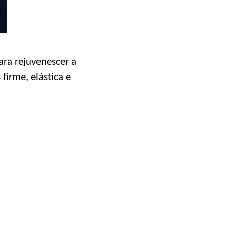
ara rejuvenescer a
firme, elástica e