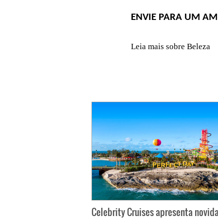
ENVIE PARA UM AM
Leia mais sobre Beleza
Celebrity Cruises apresenta novid