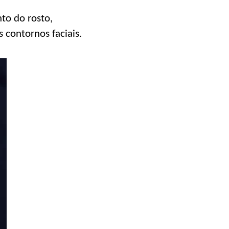
to do rosto,
 contornos faciais.