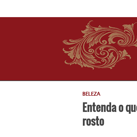
BELEZA
Entenda o que
rosto