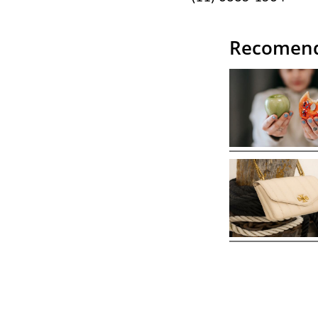
Recomend