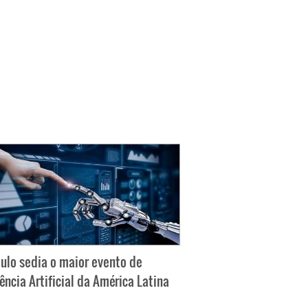
ulo sedia o maior evento de
gência Artificial da América Latina