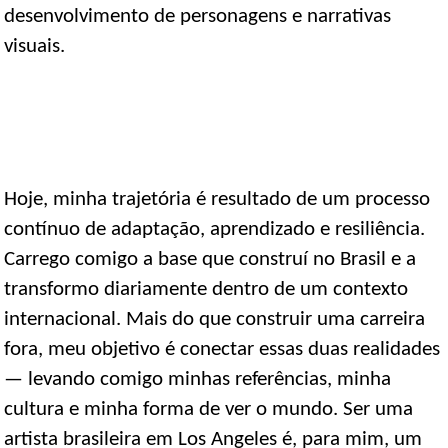
desenvolvimento de personagens e narrativas
visuais.
Hoje, minha trajetória é resultado de um processo
contínuo de adaptação, aprendizado e resiliência.
Carrego comigo a base que construí no Brasil e a
transformo diariamente dentro de um contexto
internacional. Mais do que construir uma carreira
fora, meu objetivo é conectar essas duas realidades
— levando comigo minhas referências, minha
cultura e minha forma de ver o mundo. Ser uma
artista brasileira em Los Angeles é, para mim, um