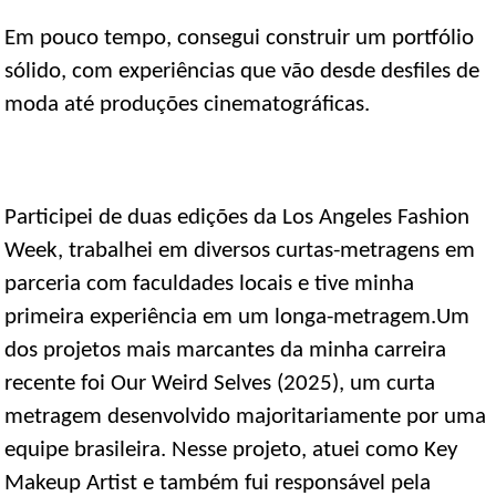
Em pouco tempo, consegui construir um portfólio
sólido, com experiências que vão desde desfiles de
moda até produções cinematográficas.
Participei de duas edições da Los Angeles Fashion
Week, trabalhei em diversos curtas-metragens em
parceria com faculdades locais e tive minha
primeira experiência em um longa-metragem.Um
dos projetos mais marcantes da minha carreira
recente foi Our Weird Selves (2025), um curta
metragem desenvolvido majoritariamente por uma
equipe brasileira. Nesse projeto, atuei como Key
Makeup Artist e também fui responsável pela