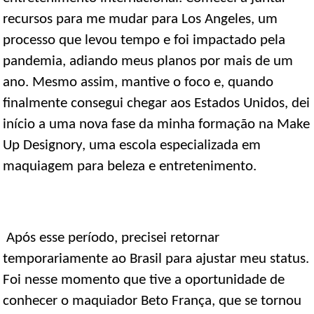
recursos para me mudar para Los Angeles, um
processo que levou tempo e foi impactado pela
pandemia, adiando meus planos por mais de um
ano. Mesmo assim, mantive o foco e, quando
finalmente consegui chegar aos Estados Unidos, dei
início a uma nova fase da minha formação na Make
Up Designory, uma escola especializada em
maquiagem para beleza e entretenimento.
Após esse período, precisei retornar
temporariamente ao Brasil para ajustar meu status.
Foi nesse momento que tive a oportunidade de
conhecer o maquiador Beto França, que se tornou