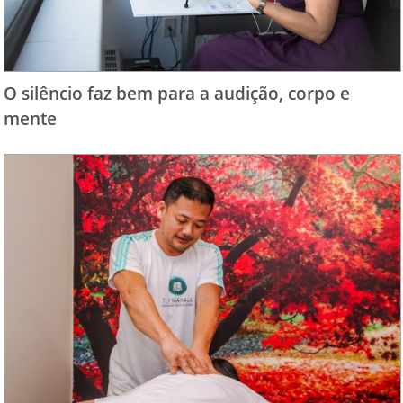
O silêncio faz bem para a audição, corpo e
mente