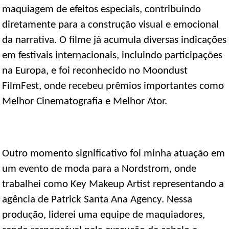
maquiagem de efeitos especiais, contribuindo
diretamente para a construção visual e emocional
da narrativa. O filme já acumula diversas indicações
em festivais internacionais, incluindo participações
na Europa, e foi reconhecido no Moondust
FilmFest, onde recebeu prêmios importantes como
Melhor Cinematografia e Melhor Ator.
Outro momento significativo foi minha atuação em
um evento de moda para a Nordstrom, onde
trabalhei como Key Makeup Artist representando a
agência de Patrick Santa Ana Agency. Nessa
produção, liderei uma equipe de maquiadores,