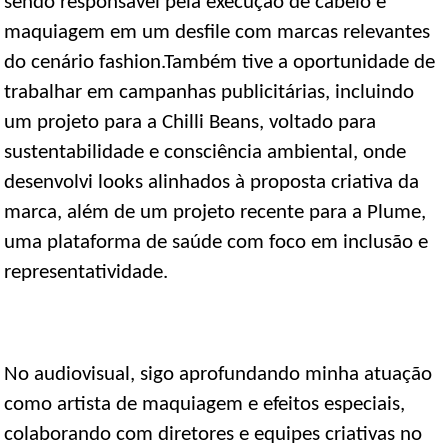
sendo responsável pela execução de cabelo e
maquiagem em um desfile com marcas relevantes
do cenário fashion.Também tive a oportunidade de
trabalhar em campanhas publicitárias, incluindo
um projeto para a Chilli Beans, voltado para
sustentabilidade e consciência ambiental, onde
desenvolvi looks alinhados à proposta criativa da
marca, além de um projeto recente para a Plume,
uma plataforma de saúde com foco em inclusão e
representatividade.
No audiovisual, sigo aprofundando minha atuação
como artista de maquiagem e efeitos especiais,
colaborando com diretores e equipes criativas no