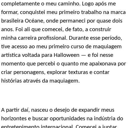
completamente o meu caminho. Logo após me
formar, conquistei meu primeiro trabalho na marca
brasileira Océane, onde permaneci por quase dois
anos. Foi ali que comecei, de fato, a construir
minha carreira profissional. Durante esse período,
tive acesso ao meu primeiro curso de maquiagem
artística voltada para Halloween — e foi nesse
momento que percebi o quanto me apaixonava por
criar personagens, explorar texturas e contar
histórias através da maquiagem.
A partir daí, nasceu o desejo de expandir meus
horizontes e buscar oportunidades na indústria do
entretenimento internacional. Comecei a juntar