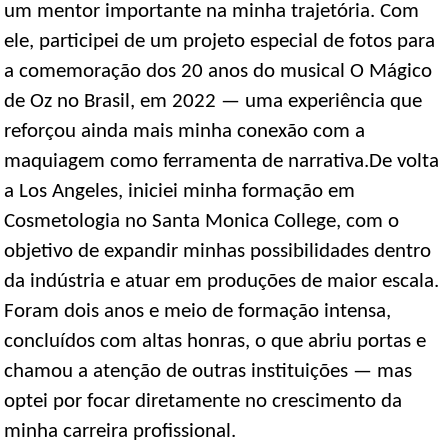
um mentor importante na minha trajetória. Com
ele, participei de um projeto especial de fotos para
a comemoração dos 20 anos do musical O Mágico
de Oz no Brasil, em 2022 — uma experiência que
reforçou ainda mais minha conexão com a
maquiagem como ferramenta de narrativa.De volta
a Los Angeles, iniciei minha formação em
Cosmetologia no Santa Monica College, com o
objetivo de expandir minhas possibilidades dentro
da indústria e atuar em produções de maior escala.
Foram dois anos e meio de formação intensa,
concluídos com altas honras, o que abriu portas e
chamou a atenção de outras instituições — mas
optei por focar diretamente no crescimento da
minha carreira profissional.