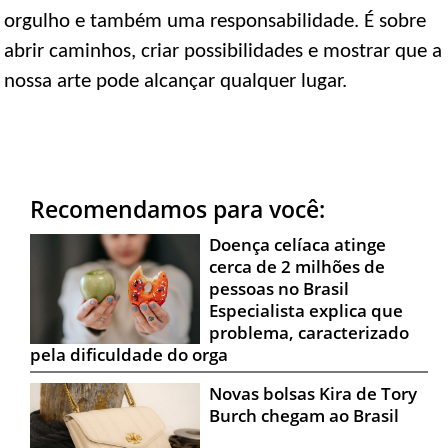
orgulho e também uma responsabilidade. É sobre
abrir caminhos, criar possibilidades e mostrar que a
nossa arte pode alcançar qualquer lugar.
Recomendamos para você:
Doença celíaca atinge
cerca de 2 milhões de
pessoas no Brasil
Especialista explica que
problema, caracterizado
pela dificuldade do orga
Novas bolsas Kira de Tory
Burch chegam ao Brasil