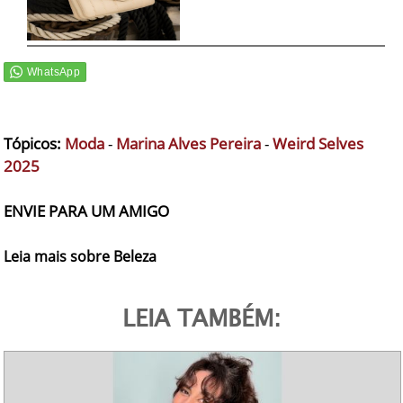
Tópicos:
Moda
-
Marina Alves Pereira
-
Weird Selves
2025
ENVIE PARA UM AMIGO
Leia mais sobre Beleza
LEIA TAMBÉM: