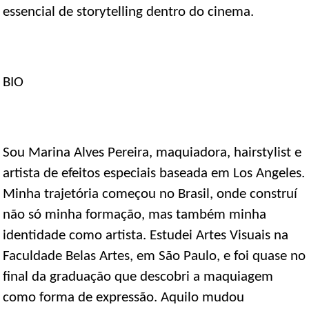
essencial de storytelling dentro do cinema.
BIO
Sou Marina Alves Pereira, maquiadora, hairstylist e
artista de efeitos especiais baseada em Los Angeles.
Minha trajetória começou no Brasil, onde construí
não só minha formação, mas também minha
identidade como artista. Estudei Artes Visuais na
Faculdade Belas Artes, em São Paulo, e foi quase no
final da graduação que descobri a maquiagem
como forma de expressão. Aquilo mudou