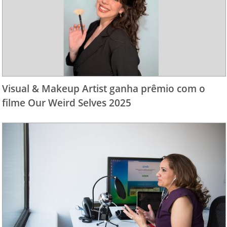
Visual & Makeup Artist ganha prêmio com o
filme Our Weird Selves 2025