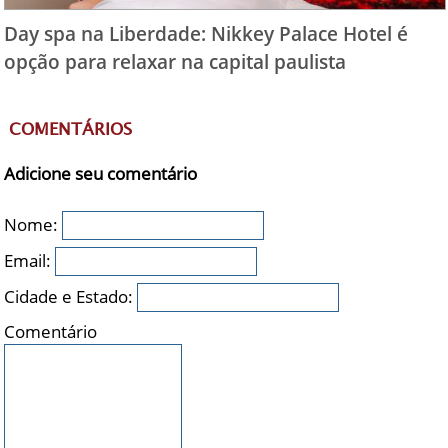
Day spa na Liberdade: Nikkey Palace Hotel é
opção para relaxar na capital paulista
COMENTÁRIOS
Adicione seu comentário
Nome:
Email:
Cidade e Estado:
Comentário