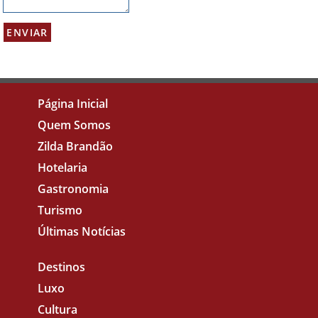
Página Inicial
Quem Somos
Zilda Brandão
Hotelaria
Gastronomia
Turismo
Últimas Notícias
Destinos
Luxo
Cultura