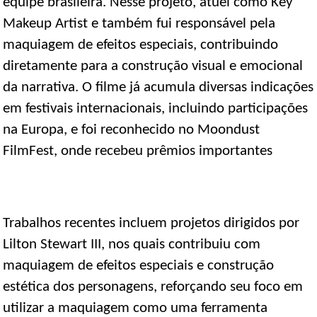
equipe brasileira. Nesse projeto, atuei como Key
Makeup Artist e também fui responsável pela
maquiagem de efeitos especiais, contribuindo
diretamente para a construção visual e emocional
da narrativa. O filme já acumula diversas indicações
em festivais internacionais, incluindo participações
na Europa, e foi reconhecido no Moondust
FilmFest, onde recebeu prêmios importantes
Trabalhos recentes incluem projetos dirigidos por
Lilton Stewart III, nos quais contribuiu com
maquiagem de efeitos especiais e construção
estética dos personagens, reforçando seu foco em
utilizar a maquiagem como uma ferramenta