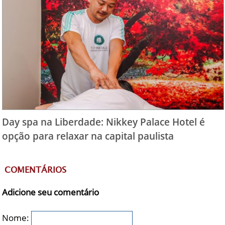
Day spa na Liberdade: Nikkey Palace Hotel é
opção para relaxar na capital paulista
COMENTÁRIOS
Adicione seu comentário
Nome: