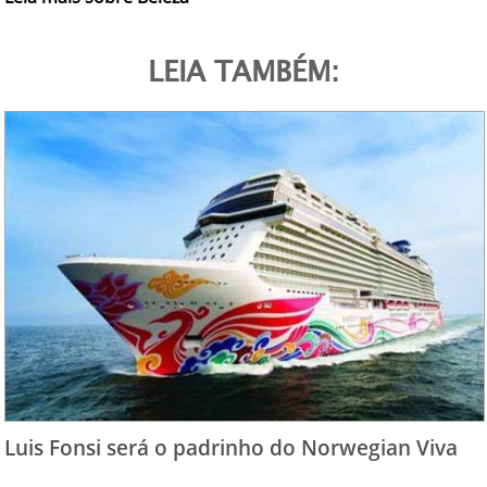
LEIA TAMBÉM:
Luis Fonsi será o padrinho do Norwegian Viva