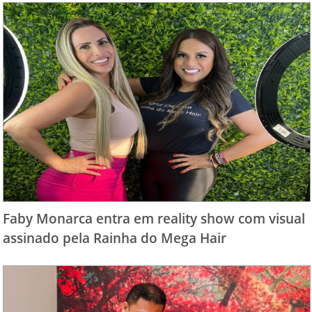
Faby Monarca entra em reality show com visual
assinado pela Rainha do Mega Hair