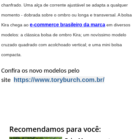
chanfrado. Uma alça de corrente ajustável se adapta a qualquer
momento - dobrada sobre o ombro ou longa e transversal. A bolsa
e-commerce brasileiro da marca
Kira chega ao
em diversos
modelos: a clássica bolsa de ombro Kira; um novíssimo modelo
cruzado quadrado com acolchoado vertical; e uma mini bolsa
compacta.
Confira os novo modelos pelo
https://www.toryburch.com.br/
site
Recomendamos para você: