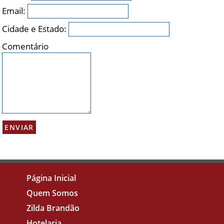
Email:
Cidade e Estado:
Comentário
Página Inicial
Quem Somos
Zilda Brandão
Hotelaria