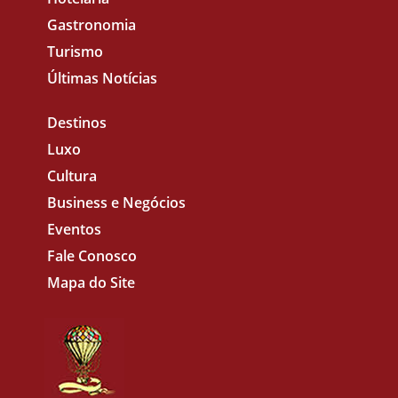
Gastronomia
Turismo
Últimas Notícias
Destinos
Luxo
Cultura
Business e Negócios
Eventos
Fale Conosco
Mapa do Site