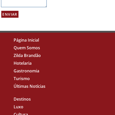
Página Inicial
Quem Somos
Zilda Brandão
Hotelaria
Gastronomia
Turismo
Últimas Notícias
Destinos
Luxo
Cultura