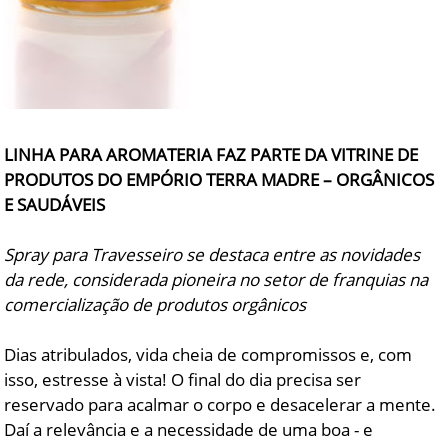
LINHA PARA AROMATERIA FAZ PARTE DA VITRINE DE
PRODUTOS DO EMPÓRIO TERRA MADRE – ORGÂNICOS
E SAUDÁVEIS
Spray para Travesseiro se destaca entre as novidades
da rede, considerada pioneira no setor de franquias na
comercialização de produtos orgânicos
Dias atribulados, vida cheia de compromissos e, com
isso, estresse à vista! O final do dia precisa ser
reservado para acalmar o corpo e desacelerar a mente.
Daí a relevância e a necessidade de uma boa - e