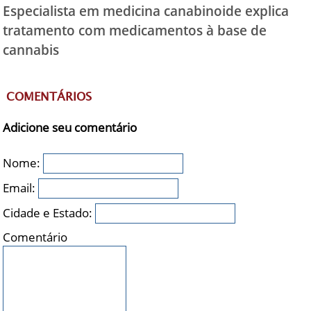
Especialista em medicina canabinoide explica
tratamento com medicamentos à base de
cannabis
COMENTÁRIOS
Adicione seu comentário
Nome:
Email:
Cidade e Estado:
Comentário