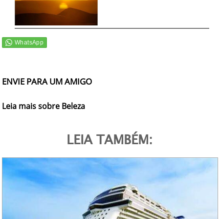
ENVIE PARA UM AMIGO
Leia mais sobre Beleza
LEIA TAMBÉM: