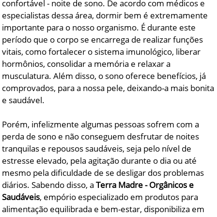
confortável - noite de sono. De acordo com médicos e
especialistas dessa área, dormir bem é extremamente
importante para o nosso organismo. É durante este
período que o corpo se encarrega de realizar funções
vitais, como fortalecer o sistema imunológico, liberar
hormônios, consolidar a memória e relaxar a
musculatura. Além disso, o sono oferece benefícios, já
comprovados, para a nossa pele, deixando-a mais bonita
e saudável.
Porém, infelizmente algumas pessoas sofrem com a
perda de sono e não conseguem desfrutar de noites
tranquilas e repousos saudáveis, seja pelo nível de
estresse elevado, pela agitação durante o dia ou até
mesmo pela dificuldade de se desligar dos problemas
diários. Sabendo disso, a
Terra Madre - Orgânicos e
Saudáveis
, empório especializado em produtos para
alimentação equilibrada e bem-estar, disponibiliza em