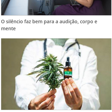
O silêncio faz bem para a audição, corpo e
mente