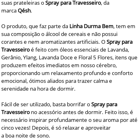
suas prateleiras o
Spray para Travesseiro
, da
marca
Qésh
.
O produto, que faz parte da
Linha Durma Bem
, tem em
sua composição o álcool de cereais e não possui
corantes e nem aromatizantes artificiais. O
Spray para
Travesseiro
é feito com óleos essenciais de Lavanda,
Gerânio, Ylang, Lavanda Doce e Floral 5 Flores, itens que
produzem efeitos imediatos em nosso cérebro,
proporcionando um relaxamento profundo e conforto
emocional, ótimos aliados para trazer calma e
serenidade na hora de dormir.
Fácil de ser utilizado, basta borrifar o
Spray para
Travesseiro
no acessório antes de dormir. Feito isso, é
necessário inspirar profundamente o seu aroma por até
cinco vezes! Depois, é só relaxar e aproveitar
a boa noite de sono.