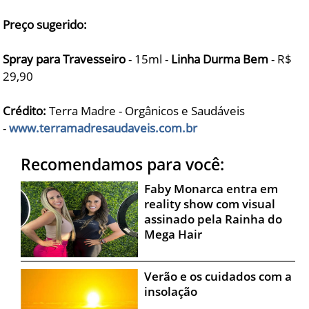
Preço sugerido:
Spray para Travesseiro
- 15ml -
Linha Durma Bem
- R$
29,90
Crédito:
Terra Madre - Orgânicos e Saudáveis
-
www.terramadresaudaveis.com.br
Recomendamos para você:
Faby Monarca entra em
reality show com visual
assinado pela Rainha do
Mega Hair
Verão e os cuidados com a
insolação