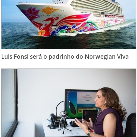
Luis Fonsi será o padrinho do Norwegian Viva