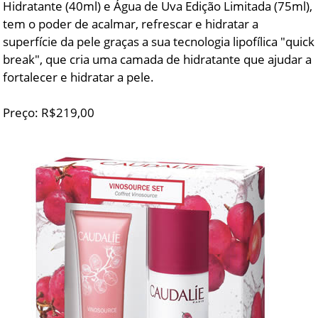
Hidratante (40ml) e Água de Uva Edição Limitada (75ml),
tem o poder de acalmar, refrescar e hidratar a
superfície da pele graças a sua tecnologia lipofílica "quick
break", que cria uma camada de hidratante que ajudar a
fortalecer e hidratar a pele.
Preço: R$219,00