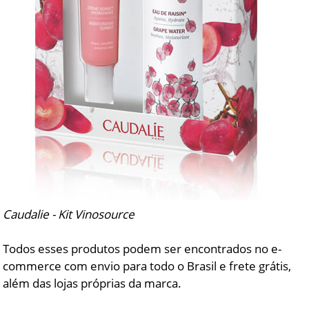
Caudalie - Kit Vinosource
Todos esses produtos podem ser encontrados no e-
commerce com envio para todo o Brasil e frete grátis,
além das lojas próprias da marca.