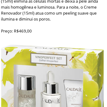
(15ml) elimina as células mortas e deixa a pele ainda
mais homogênea e luminosa. Para a noite, o Creme
Renovador (15ml) atua como um peeling suave que
ilumina e diminui os poros.
Preço: R$469,00