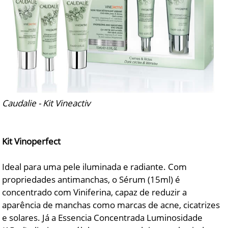
Caudalie - Kit Vineactiv
Kit Vinoperfect
Ideal para uma pele iluminada e radiante. Com
propriedades antimanchas, o Sérum (15ml) é
concentrado com Viniferina, capaz de reduzir a
aparência de manchas como marcas de acne, cicatrizes
e solares. Já a Essencia Concentrada Luminosidade