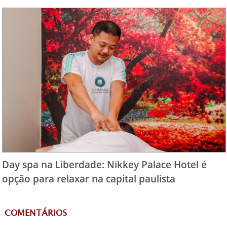
Day spa na Liberdade: Nikkey Palace Hotel é
opção para relaxar na capital paulista
COMENTÁRIOS