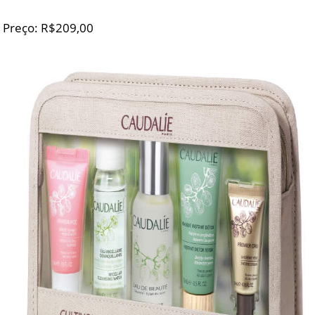
Preço: R$209,00