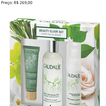
Preço: R$ 269,00