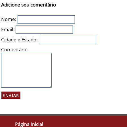
Adicione seu comentário
Nome:
Email:
Cidade e Estado:
Comentário
Página Inicial