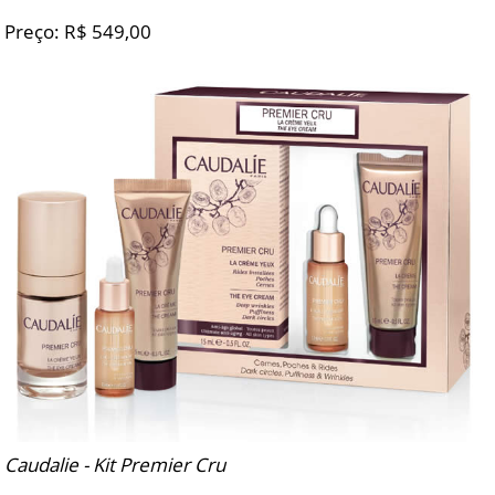
Preço: R$ 549,00
Caudalie - Kit Premier Cru