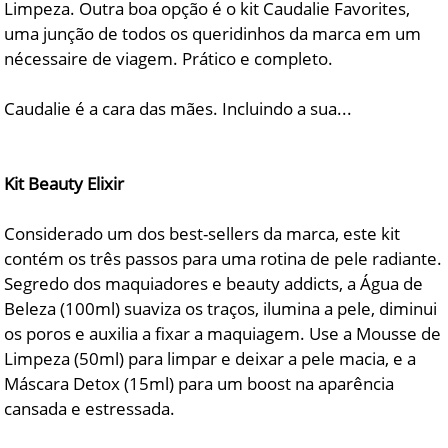
Limpeza. Outra boa opção é o kit Caudalie Favorites,
uma junção de todos os queridinhos da marca em um
nécessaire de viagem. Prático e completo.
Caudalie é a cara das mães. Incluindo a sua...
Kit Beauty Elixir
Considerado um dos best-sellers da marca, este kit
contém os três passos para uma rotina de pele radiante.
Segredo dos maquiadores e beauty addicts, a Água de
Beleza (100ml) suaviza os traços, ilumina a pele, diminui
os poros e auxilia a fixar a maquiagem. Use a Mousse de
Limpeza (50ml) para limpar e deixar a pele macia, e a
Máscara Detox (15ml) para um boost na aparência
cansada e estressada.