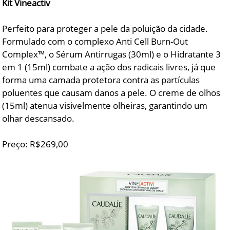
Kit Vineactiv
Perfeito para proteger a pele da poluição da cidade.
Formulado com o complexo Anti Cell Burn-Out
Complex™, o Sérum Antirrugas (30ml) e o Hidratante 3
em 1 (15ml) combate a ação dos radicais livres, já que
forma uma camada protetora contra as partículas
poluentes que causam danos a pele. O creme de olhos
(15ml) atenua visivelmente olheiras, garantindo um
olhar descansado.
Preço: R$269,00