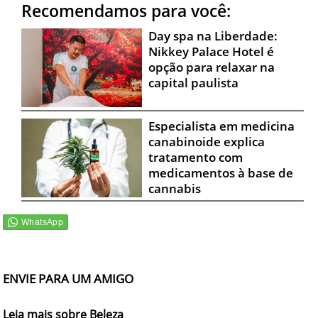
Recomendamos para você:
Day spa na Liberdade:
Nikkey Palace Hotel é
opção para relaxar na
capital paulista
Especialista em medicina
canabinoide explica
tratamento com
medicamentos à base de
cannabis
ENVIE PARA UM AMIGO
Leia mais sobre Beleza