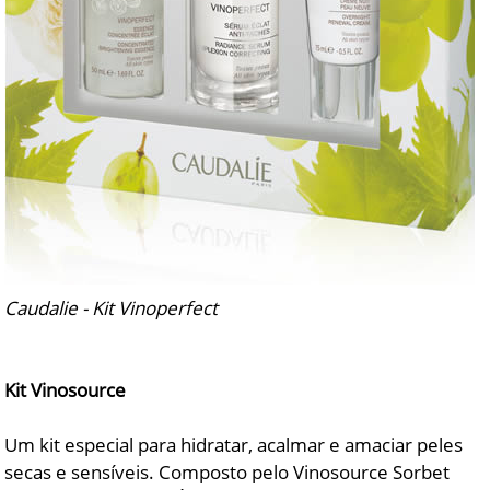
Caudalie - Kit Vinoperfect
Kit Vinosource
Um kit especial para hidratar, acalmar e amaciar peles
secas e sensíveis. Composto pelo Vinosource Sorbet