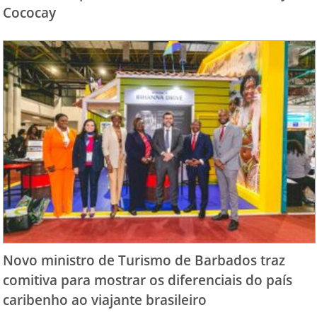
Cococay
Novo ministro de Turismo de Barbados traz
comitiva para mostrar os diferenciais do país
caribenho ao viajante brasileiro