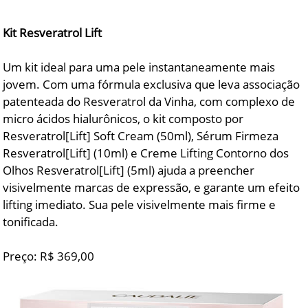
Kit Resveratrol Lift
Um kit ideal para uma pele instantaneamente mais
jovem. Com uma fórmula exclusiva que leva associação
patenteada do Resveratrol da Vinha, com complexo de
micro ácidos hialurônicos, o kit composto por
Resveratrol[Lift] Soft Cream (50ml), Sérum Firmeza
Resveratrol[Lift] (10ml) e Creme Lifting Contorno dos
Olhos Resveratrol[Lift] (5ml) ajuda a preencher
visivelmente marcas de expressão, e garante um efeito
lifting imediato. Sua pele visivelmente mais firme e
tonificada.
Preço: R$ 369,00