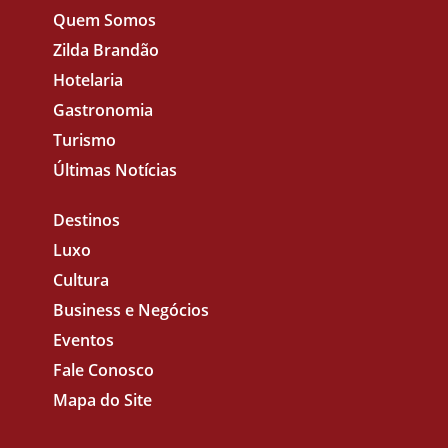
Quem Somos
Zilda Brandão
Hotelaria
Gastronomia
Turismo
Últimas Notícias
Destinos
Luxo
Cultura
Business e Negócios
Eventos
Fale Conosco
Mapa do Site