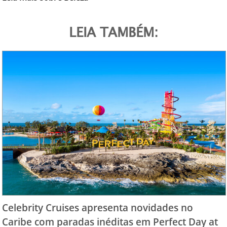
LEIA TAMBÉM:
Celebrity Cruises apresenta novidades no
Caribe com paradas inéditas em Perfect Day at