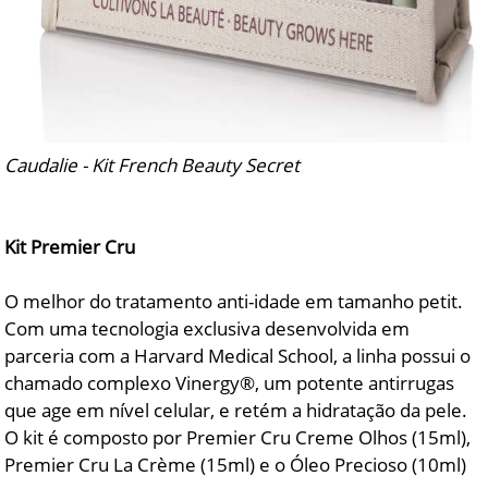
Caudalie - Kit French Beauty Secret
Kit Premier Cru
O melhor do tratamento anti-idade em tamanho petit.
Com uma tecnologia exclusiva desenvolvida em
parceria com a Harvard Medical School, a linha possui o
chamado complexo Vinergy®, um potente antirrugas
que age em nível celular, e retém a hidratação da pele.
O kit é composto por Premier Cru Creme Olhos (15ml),
Premier Cru La Crème (15ml) e o Óleo Precioso (10ml)