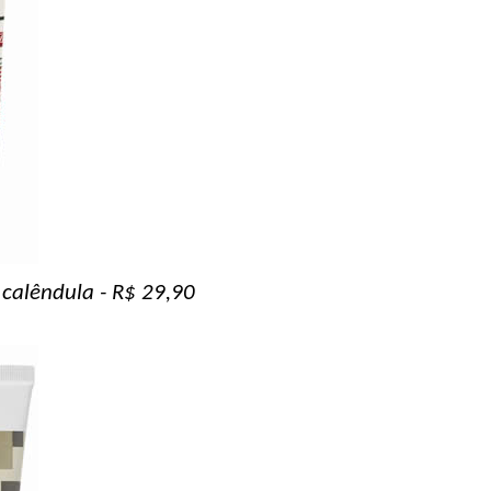
calêndula - R$ 29,90