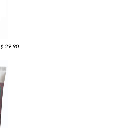
R$ 29,90