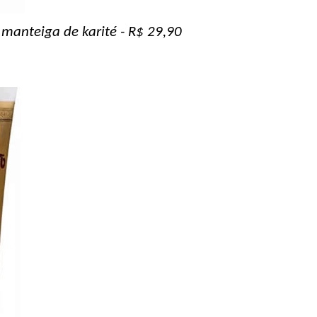
manteiga de karité - R$ 29,90