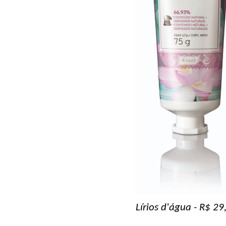
Lírios d'água - R$ 29