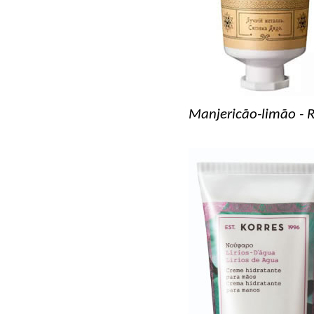
Manjericão-limão - 