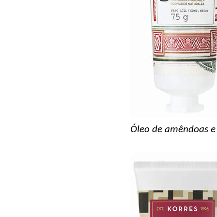
Óleo de amêndoas e 