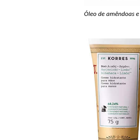
Óleo de amêndoas e 