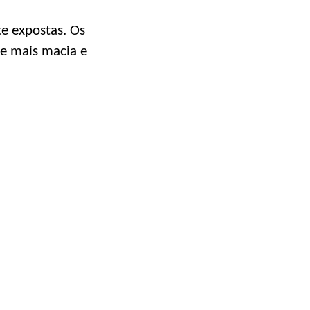
e expostas. Os
le mais macia e