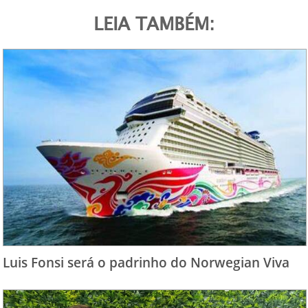
LEIA TAMBÉM:
Luis Fonsi será o padrinho do Norwegian Viva