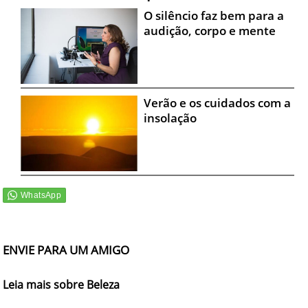
O silêncio faz bem para a
audição, corpo e mente
Verão e os cuidados com a
insolação
ENVIE PARA UM AMIGO
Leia mais sobre Beleza