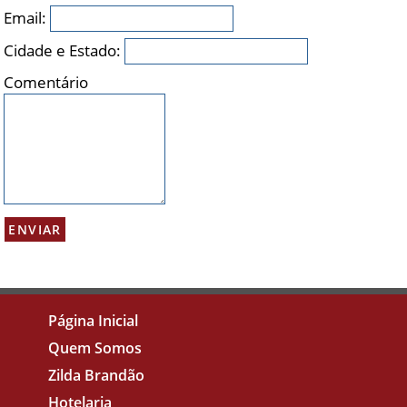
Email:
Cidade e Estado:
Comentário
Página Inicial
Quem Somos
Zilda Brandão
Hotelaria