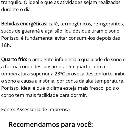
tranquilo. O ideal é que as atividades sejam realizadas
durante o dia.
Bebidas energéticas:
café, termogênicos, refrigerantes,
sucos de guaraná e açaí são líquidos que tiram o sono.
Por isso, é fundamental evitar consumi-los depois das
18h.
Quarto frio:
o ambiente influencia a qualidade do sono e
a forma como descansamos. Um quarto com a
temperatura superior a 23ºC provoca desconforto, inibe
o sono e causa a insônia, por conta da alta temperatura.
Por isso, ideal é que o clima esteja mais fresco, pois o
corpo tem mais facilidade para dormir.
Fonte: Assessoria de Imprensa
Recomendamos para você: