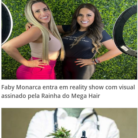
Faby Monarca entra em reality show com visual
assinado pela Rainha do Mega Hair