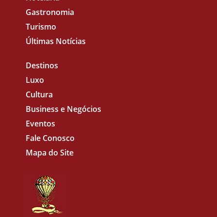
Gastronomia
Turismo
Últimas Notícias
Destinos
Luxo
Cultura
Business e Negócios
Eventos
Fale Conosco
Mapa do Site