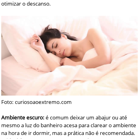
otimizar o descanso.
Foto: curiosoaoextremo.com
Ambiente escuro:
é comum deixar um abajur ou até
mesmo a luz do banheiro acesa para clarear o ambiente
na hora de ir dormir, mas a prática não é recomendada.