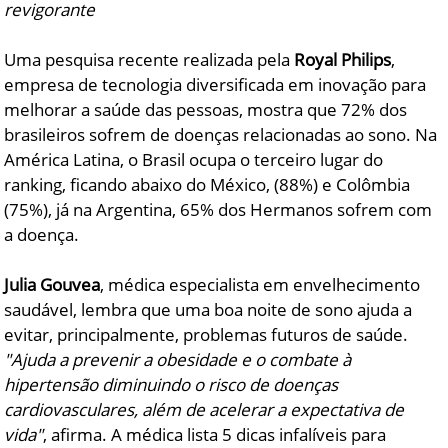
revigorante
Uma pesquisa recente realizada pela
Royal Philips
,
empresa de tecnologia diversificada em inovação para
melhorar a saúde das pessoas, mostra que 72% dos
brasileiros sofrem de doenças relacionadas ao sono. Na
América Latina, o Brasil ocupa o terceiro lugar do
ranking, ficando abaixo do México, (88%) e Colômbia
(75%), já na Argentina, 65% dos Hermanos sofrem com
a doença.
Julia Gouvea
, médica especialista em envelhecimento
saudável, lembra que uma boa noite de sono ajuda a
evitar, principalmente, problemas futuros de saúde.
"Ajuda a prevenir a obesidade e o combate à
hipertensão diminuindo o risco de doenças
cardiovasculares, além de acelerar a expectativa de
vida"
, afirma. A médica lista 5 dicas infalíveis para