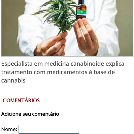
Especialista em medicina canabinoide explica
tratamento com medicamentos à base de
cannabis
COMENTÁRIOS
Adicione seu comentário
Nome: