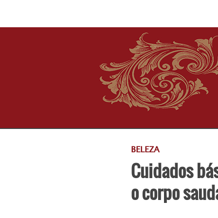
BELEZA
Cuidados bás
o corpo saud