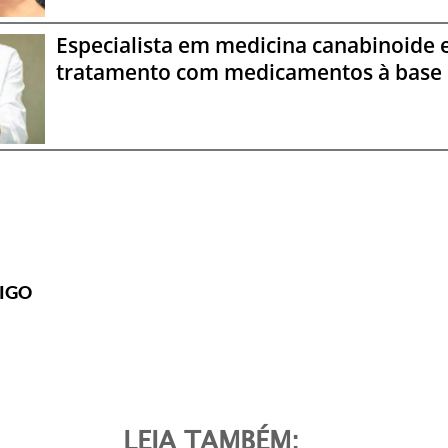
Especialista em medicina canabinoide 
tratamento com medicamentos à base 
IGO
LEIA TAMBÉM: