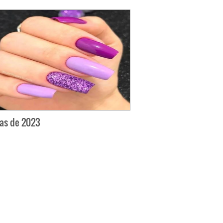
as de 2023