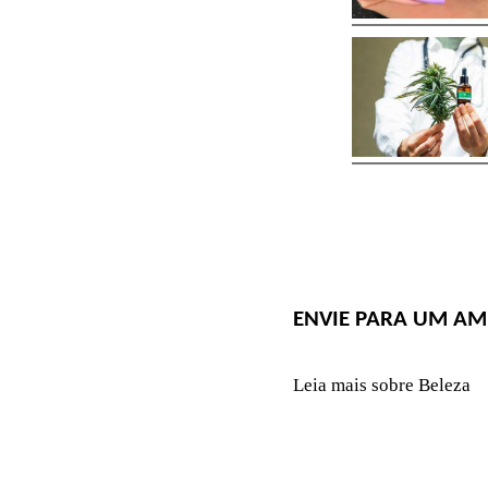
ENVIE PARA UM AM
Leia mais sobre Beleza