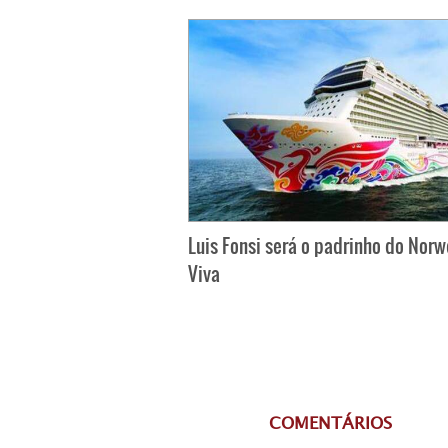
Luis Fonsi será o padrinho do Nor
Viva
COMENTÁRIOS