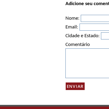
Adicione seu coment
Nome:
Email:
Cidade e Estado:
Comentário