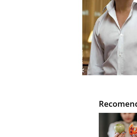
Recomend