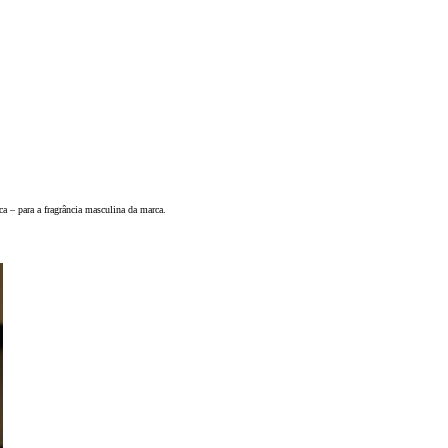
 – para a fragrância masculina da marca.