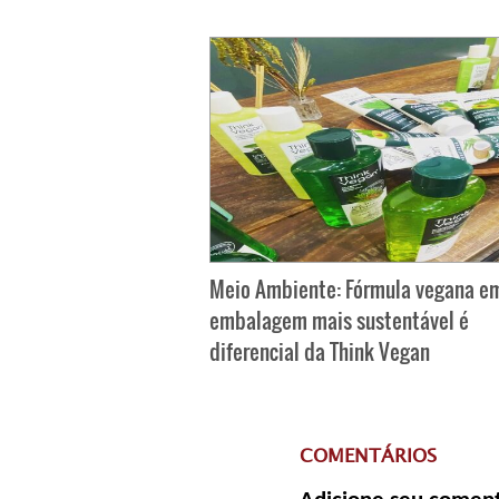
Meio Ambiente: Fórmula vegana e
embalagem mais sustentável é
diferencial da Think Vegan
COMENTÁRIOS