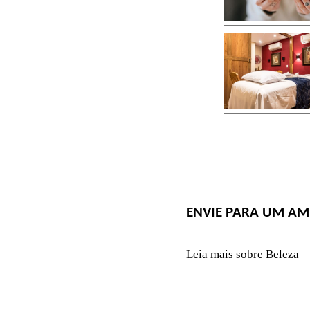
ENVIE PARA UM AM
Leia mais sobre Beleza