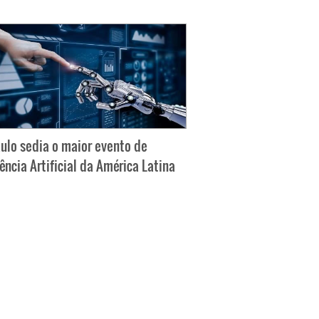
ulo sedia o maior evento de
gência Artificial da América Latina